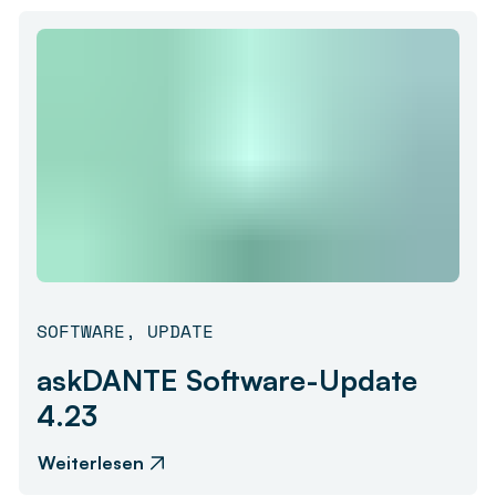
SOFTWARE
,
UPDATE
askDANTE Software-Update
4.23
Weiterlesen