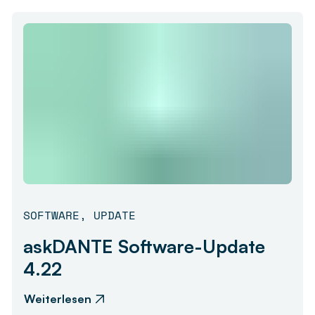
SOFTWARE
,
UPDATE
askDANTE Software-Update
4.22
Weiterlesen