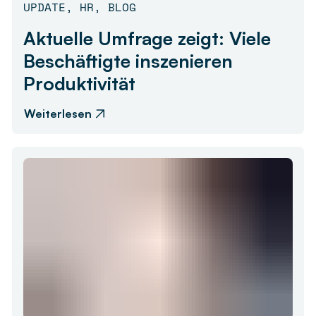
UPDATE
,
HR
,
BLOG
Aktuelle Umfrage zeigt: Viele
Beschäftigte inszenieren
Produktivität
Weiterlesen