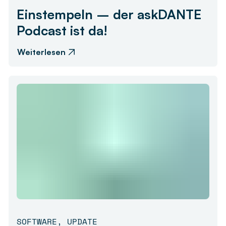
Einstempeln – der askDANTE
Podcast ist da!
Weiterlesen
SOFTWARE
,
UPDATE