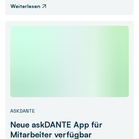
Weiterlesen
ASKDANTE
Neue askDANTE App für
Mitarbeiter verfügbar