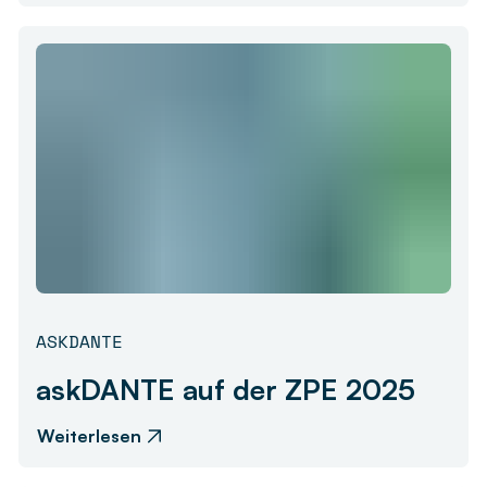
ASKDANTE
askDANTE auf der ZPE 2025
Weiterlesen