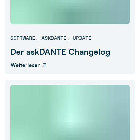
SOFTWARE
,
ASKDANTE
,
UPDATE
Der askDANTE Changelog
Weiterlesen