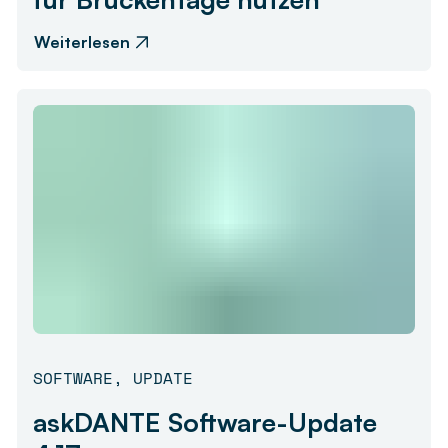
Weiterlesen
SOFTWARE
,
UPDATE
askDANTE Software-Update