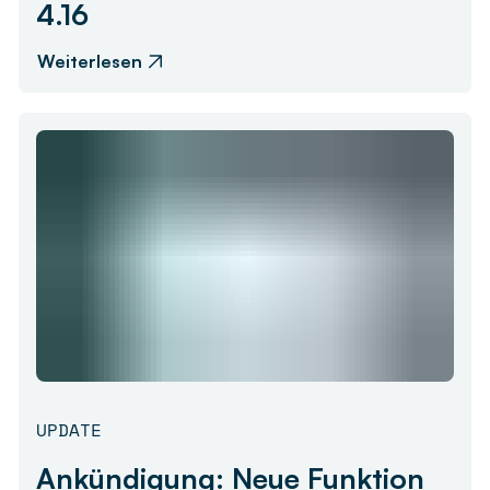
4.16
Weiterlesen
UPDATE
Ankündigung: Neue Funktion