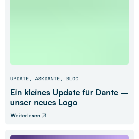
UPDATE
,
ASKDANTE
,
BLOG
Ein kleines Update für Dante –
unser neues Logo
Weiterlesen