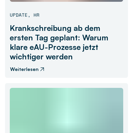
UPDATE
,
HR
Krankschreibung ab dem
ersten Tag geplant: Warum
klare eAU-Prozesse jetzt
wichtiger werden
Weiterlesen