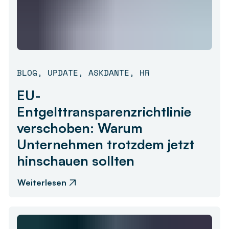
BLOG
,
UPDATE
,
ASKDANTE
,
HR
EU-
Entgelttransparenzrichtlinie
verschoben: Warum
Unternehmen trotzdem jetzt
hinschauen sollten
Weiterlesen