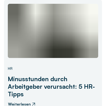
HR
Minusstunden durch
Arbeitgeber verursacht: 5 HR-
Tipps
Weiterlesen