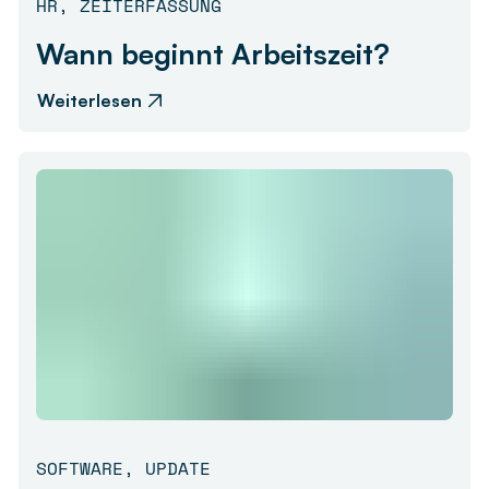
HR
,
ZEITERFASSUNG
Wann beginnt Arbeitszeit?
Weiterlesen
SOFTWARE
,
UPDATE