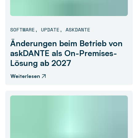
SOFTWARE
,
UPDATE
,
ASKDANTE
Änderungen beim Betrieb von
askDANTE als On-Premises-
Lösung ab 2027
Weiterlesen