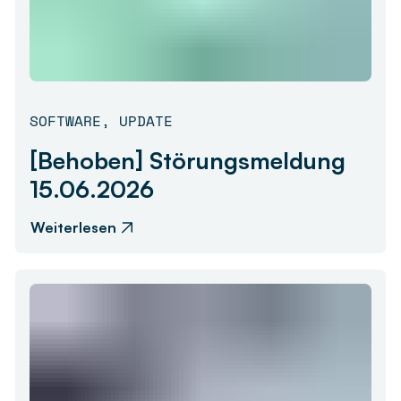
SOFTWARE
,
UPDATE
[Behoben] Störungsmeldung
15.06.2026
Weiterlesen