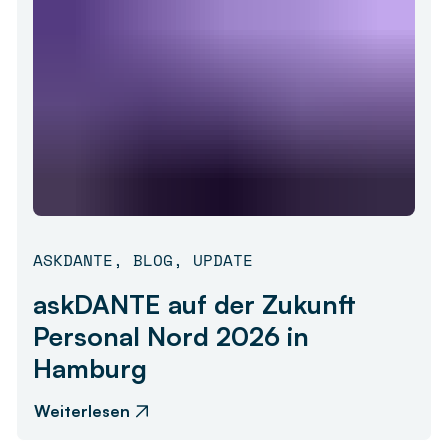
ASKDANTE
,
BLOG
,
UPDATE
askDANTE auf der Zukunft
Personal Nord 2026 in
Hamburg
Weiterlesen