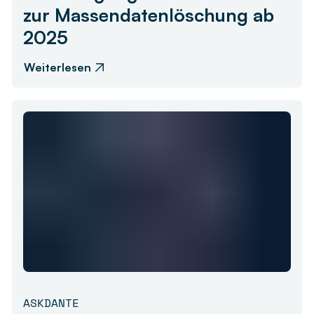
zur Massendatenlöschung ab
2025
Weiterlesen
ASKDANTE