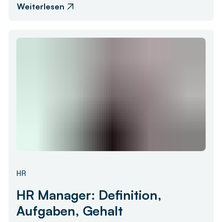
Weiterlesen
HR
HR Manager: Definition,
Aufgaben, Gehalt