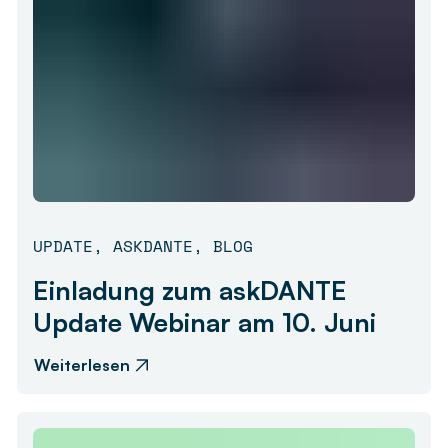
UPDATE
,
ASKDANTE
,
BLOG
Einladung zum askDANTE
Update Webinar am 10. Juni
Weiterlesen