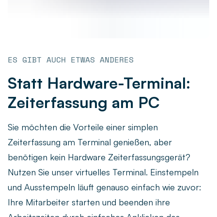
ES GIBT AUCH ETWAS ANDERES
Statt Hardware-Terminal:
Zeiterfassung am PC
Sie möchten die Vorteile einer simplen
Zeiterfassung am Terminal genießen, aber
benötigen kein Hardware Zeiterfassungsgerät?
Nutzen Sie unser virtuelles Terminal. Einstempeln
und Ausstempeln läuft genauso einfach wie zuvor:
Ihre Mitarbeiter starten und beenden ihre