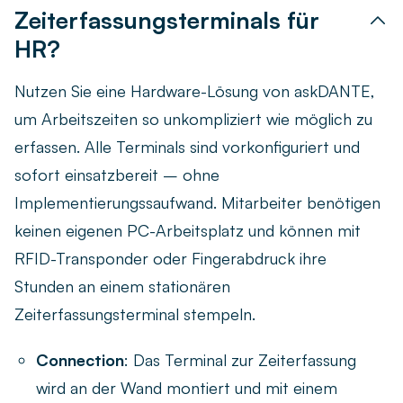
Zeiterfassungsterminals für
HR?
Nutzen Sie eine Hardware-Lösung von askDANTE,
um Arbeitszeiten so unkompliziert wie möglich zu
erfassen. Alle Terminals sind vorkonfiguriert und
sofort einsatzbereit – ohne
Implementierungssaufwand. Mitarbeiter benötigen
keinen eigenen PC-Arbeitsplatz und können mit
RFID-Transponder oder Fingerabdruck ihre
Stunden an einem stationären
Zeiterfassungsterminal stempeln.
Connection
: Das Terminal zur Zeiterfassung
wird an der Wand montiert und mit einem