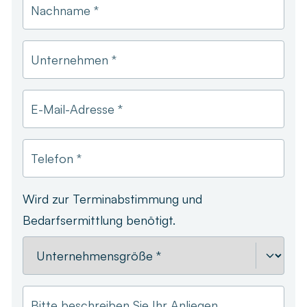
Nachname *
Unternehmen *
E-Mail-Adresse *
Telefon *
Wird zur Terminabstimmung und
Bedarfsermittlung benötigt.
Bitte beschreiben Sie Ihr Anliegen