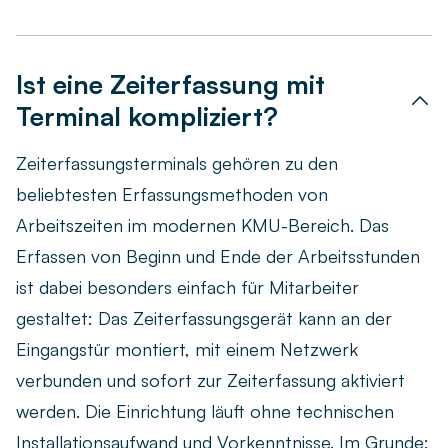
Ist eine Zeiterfassung mit
Terminal kompliziert?
Zeiterfassungsterminals gehören zu den
beliebtesten Erfassungsmethoden
von
Arbeitszeiten im modernen KMU-Bereich. Das
Erfassen von Beginn und Ende der Arbeitsstunden
ist dabei besonders einfach für Mitarbeiter
gestaltet: Das Zeiterfassungsgerät kann an der
Eingangstür
montiert, mit einem Netzwerk
verbunden und sofort zur Zeiterfassung aktiviert
werden. Die Einrichtung läuft
ohne technischen
Installationsaufwand
und Vorkenntnisse. Im Grunde: