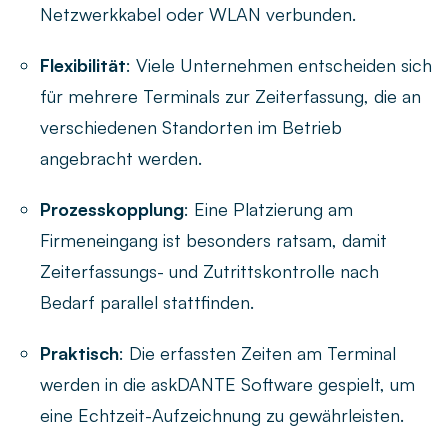
Netzwerkkabel oder WLAN verbunden.
Flexibilität
: Viele Unternehmen entscheiden sich
für mehrere Terminals zur Zeiterfassung, die an
verschiedenen Standorten im Betrieb
angebracht werden.
Prozesskopplung
: Eine Platzierung am
Firmeneingang ist besonders ratsam, damit
Zeiterfassungs- und Zutrittskontrolle nach
Bedarf parallel stattfinden.
Praktisch
: Die erfassten Zeiten am Terminal
werden in die askDANTE Software gespielt, um
eine Echtzeit-Aufzeichnung zu gewährleisten.