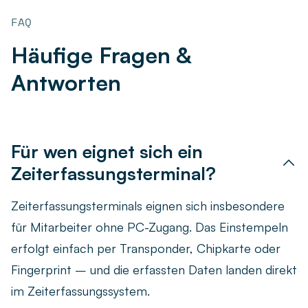
FAQ
Häufige Fragen &
Antworten
Für wen eignet sich ein
Zeiterfassungsterminal?
Zeiterfassungsterminals eignen sich insbesondere
für Mitarbeiter ohne PC-Zugang. Das Einstempeln
erfolgt einfach per Transponder, Chipkarte oder
Fingerprint – und die erfassten Daten landen direkt
im Zeiterfassungssystem.