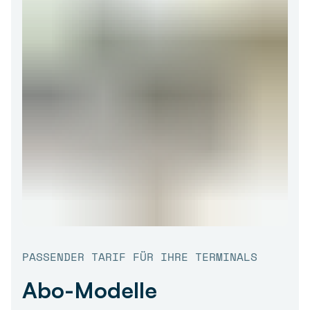
PASSENDER TARIF FÜR IHRE TERMINALS
Abo-Modelle