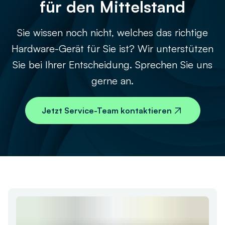
für den Mittelstand
Sie wissen noch nicht, welches das richtige
Hardware-Gerät für Sie ist? Wir unterstützen
Sie bei Ihrer Entscheidung. Sprechen Sie uns
gerne an.
Jetzt Service-Team kontaktieren