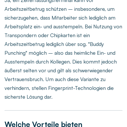
Ja, ein Zeiterfassungsterminal kann vor
Arbeitszeitbetrug schützen – insbesondere, um
sicherzugehen, dass Mitarbeiter sich lediglich am
Arbeitsplatz ein- und ausstempeln. Bei Nutzung von
Transpondern oder Chipkarten ist ein
Arbeitszeitbetrug lediglich über sog. "Buddy
Punching" möglich – also das heimliche Ein- und
Ausstempeln durch Kollegen. Dies kommt jedoch
äußerst selten vor und gilt als schwerwiegender
Vertrauensbruch. Um auch diese Variante zu
verhindern, stellen Fingerprint-Technologien die
sicherste Lösung dar.
Welche Vorteile bieten