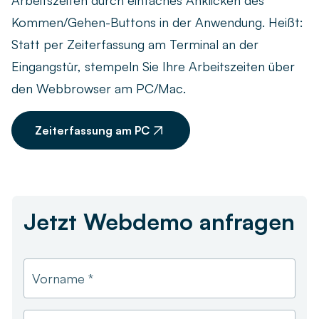
Arbeitszeiten durch einfaches Anklicken des
Kommen/Gehen-Buttons in der Anwendung. Heißt:
Statt per Zeiterfassung am Terminal an der
Eingangstür, stempeln Sie Ihre Arbeitszeiten über
den Webbrowser am PC/Mac.
Zeiterfassung am PC
Unternehmensgröße *
Jetzt Webdemo anfragen
Vorname *