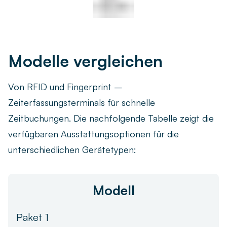
Modelle vergleichen
Von RFID und Fingerprint –
Zeiterfassungsterminals für schnelle
Zeitbuchungen. Die nachfolgende Tabelle zeigt die
verfügbaren Ausstattungsoptionen für die
unterschiedlichen Gerätetypen:
Modell
Paket 1