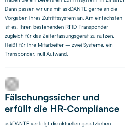
Dann passen wir uns mit askDANTE gerne an die
Vorgaben Ihres Zutrittssystem an. Am einfachsten
ist es, Ihren bestehenden RFID Transponder
zugleich für das Zeiterfassungsgerät zu nutzen.
Heißt für Ihre Mitarbeiter – zwei Systeme, ein
Transponder, null Aufwand.
Fälschungssicher und
erfüllt die HR-Compliance
askDANTE verfolgt die aktuellen gesetzlichen