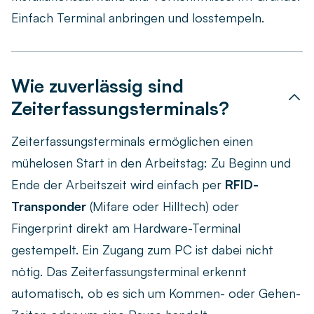
Einfach Terminal anbringen und losstempeln.
Wie zuverlässig sind
Zeiterfassungsterminals?
Zeiterfassungsterminals ermöglichen einen
mühelosen Start in den Arbeitstag: Zu Beginn und
Ende der Arbeitszeit wird einfach per
RFID-
Transponder
(Mifare oder Hilltech) oder
Fingerprint direkt am Hardware-Terminal
gestempelt. Ein Zugang zum PC ist dabei nicht
nötig. Das Zeiterfassungsterminal erkennt
automatisch, ob es sich um Kommen- oder Gehen-