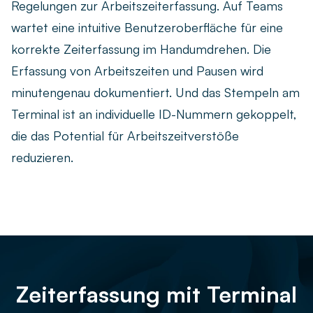
Regelungen zur Arbeitszeiterfassung. Auf Teams
wartet eine intuitive Benutzeroberfläche für eine
korrekte Zeiterfassung im Handumdrehen. Die
Erfassung von Arbeitszeiten und Pausen wird
minutengenau dokumentiert. Und das Stempeln am
Terminal ist an individuelle ID-Nummern gekoppelt,
die das Potential für Arbeitszeitverstöße
reduzieren.
Zeiterfassung mit Terminal