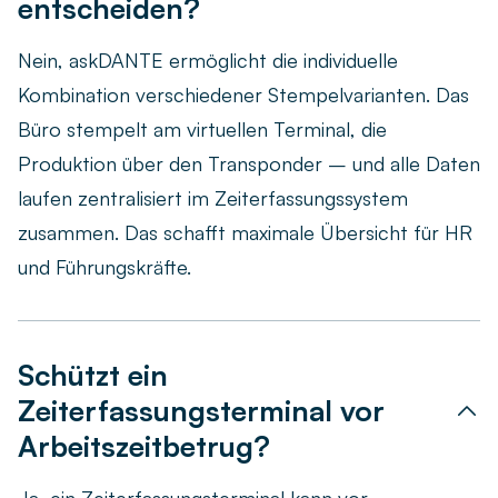
entscheiden?
Nein, askDANTE ermöglicht die individuelle
Kombination verschiedener Stempelvarianten. Das
Büro stempelt am virtuellen Terminal, die
Produktion über den Transponder – und alle Daten
laufen zentralisiert im Zeiterfassungssystem
zusammen. Das schafft maximale Übersicht für HR
und Führungskräfte.
Schützt ein
Zeiterfassungsterminal vor
Arbeitszeitbetrug?