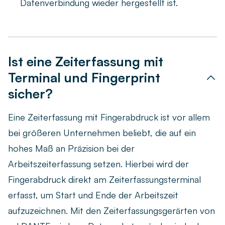
Datenverbindung wieder hergestellt ist.
Ist eine Zeiterfassung mit
Terminal und Fingerprint
sicher?
Eine Zeiterfassung mit Fingerabdruck ist vor allem
bei größeren Unternehmen beliebt, die auf ein
hohes Maß an Präzision bei der
Arbeitszeiterfassung setzen. Hierbei wird der
Fingerabdruck direkt am Zeiterfassungsterminal
erfasst, um Start und Ende der Arbeitszeit
aufzuzeichnen. Mit den Zeiterfassungsgerärten von