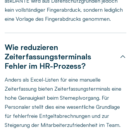
askDANTE wird aus Datenschutzgründen jedoch
kein vollständiger Fingerabrduck, sondern lediglich
eine Vorlage des Fingerabdrucks genommen.
Wie reduzieren
Zeiterfassungsterminals
Fehler im HR-Prozess?
Anders als Excel-Listen für eine manuelle
Zeiterfassung bieten Zeiterfassungsterminals eine
hohe Genauigkeit beim Stemeplvorgang. Für
Personaler stellt dies eine wesentliche Grundlage
für fehlerfreie Entgeltabrechnungen und zur
Steigerung der Mitarbeiterzufriedenheit im Team.