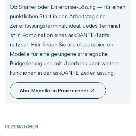
Ob Starter oder Enterprise-Lösung
–
für einen
pünktlichen Start in den Arbeitstag sind
Zeiterfassungsterminals ideal. Jedes Terminal
ist in Kombination eines askDANTE-Tarifs
nutzbar. Hier finden Sie alle cloudbasierten
Modelle für eine gelungene strategische
Budgetierung und mit Überblick über weitere
Funktionen in der askDANTE Zeiterfassung.
Abo-Modelle im Preisrechner
REZENSIONEN