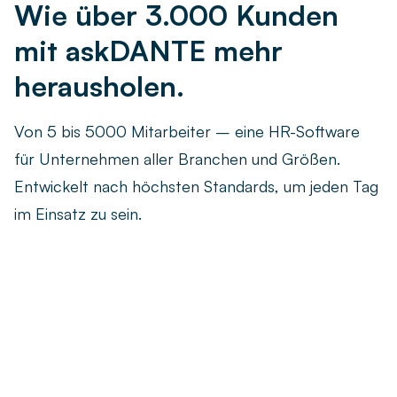
Wie über 3.000 Kunden
mit askDANTE mehr
herausholen.
Von 5 bis 5000 Mitarbeiter – eine HR-Software
für Unternehmen aller Branchen und Größen.
Entwickelt nach höchsten Standards, um jeden Tag
im Einsatz zu sein.