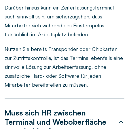
Darüber hinaus kann ein Zeiterfassungsterminal
auch sinnvoll sein, um sicherzugehen, dass
Mitarbeiter sich während des Einstempelns
tatsächlich im Arbeitsplatz befinden.
Nutzen Sie bereits Transponder oder Chipkarten
zur Zutrittskontrolle, ist das Terminal ebenfalls eine
sinnvolle Lösung zur Arbeitserfassung, ohne
zusätzliche Hard- oder Software für jeden
Mitarbeiter bereitstellen zu müssen.
Muss sich HR zwischen
Terminal und Weboberfläche