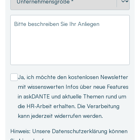
Bitte beschreiben Sie Ihr Anliegen
Ja, ich möchte den kostenlosen Newsletter
mit wissenswerten Infos über neue Features
in askDANTE und aktuelle Themen rund um
die HR-Arbeit erhalten. Die Verarbeitung
kann jederzeit widerrufen werden.
Hinweis: Unsere Datenschutzerklärung können