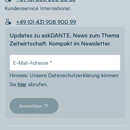
Kundenservice International
+49 (0) 431 908 900 99
Updates zu askDANTE. News zum Thema
Zeitwirtschaft. Kompakt im Newsletter.
E-Mail-Adresse *
Hinweis: Unsere Datenschutzerklärung können
Sie
hier
abrufen.
Anmelden