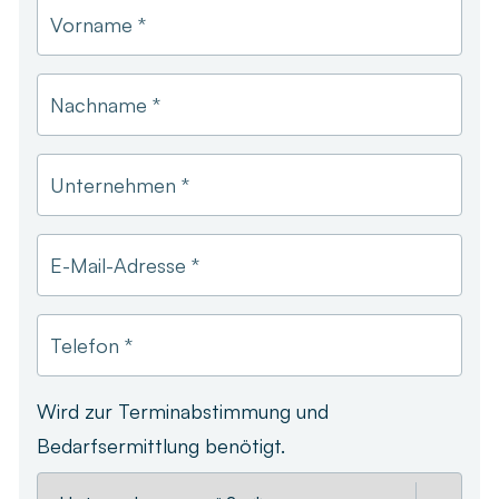
Vorname *
Nachname *
Unternehmen *
E-Mail-Adresse *
Telefon *
Wird zur Terminabstimmung und
Bedarfsermittlung benötigt.