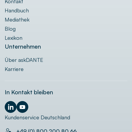
Kontakt
Handbuch
Mediathek
Blog
Lexikon
Unternehmen
Über askDANTE
Karriere
In Kontakt bleiben
Kundenservice Deutschland
+49 (0) 800 200 80 66