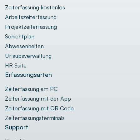
Zeiterfassung kostenlos
Arbeitszeiterfassung
Projektzeiterfassung
Schichtplan
Abwesenheiten
Urlaubsverwaltung
HR Suite
Erfassungsarten
Zeiterfassung am PC
Zeiterfassung mit der App
Zeiterfassung mit QR Code
Zeiterfassungsterminals
Support