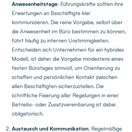
Anwesenheitstage
: Führungskräfte sollten ihre
Erwartungen an Beschäftigte klar
kommunizieren. Die reine Vorgabe, selbst über
die Anwesenheit im Büro bestimmen zu können,
führt häufig zu internen Unstimmigkeiten.
Entscheiden sich Unternehmen für ein hybrides
Modell, ist daher die Vorgabe mindestens eines
festen Bürotages sinnvoll, um Orientierung zu
schaffen und persönlichen Kontakt zwischen
allen Beschäftigten sicherzustellen. Die
schriftliche Fixierung aller Regelungen in einer
Betriebs- oder Zusatzvereinbarung ist dabei
obligatorisch.
Austausch und Kommunikation
: Regelmäßige