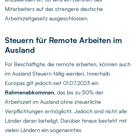
Mitarbeiters auf das strengere deutsche
Arbeitszeitgesetz ausgeschlossen.
Steuern für Remote Arbeiten im
Ausland
Für Beschäftigte, die remote arbeiten, können auch
im Ausland Steuern fällig werden. Innerhalb
Europas gilt jedoch seit 01.07.2023 ein
Rahmenabkommen
, das bis zu 50% der
Arbeitszeit im Ausland ohne steuerliche
Verpflichtungen ermöglicht. Jedoch sind nicht alle
Länder daran beteiligt. Darüber hinaus besteht mit
vielen Ländern ein sogenanntes