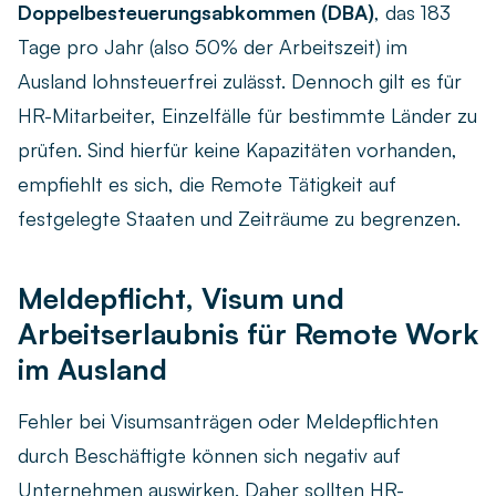
Doppelbesteuerungsabkommen (DBA)
, das 183
Tage pro Jahr (also 50% der Arbeitszeit) im
Ausland lohnsteuerfrei zulässt. Dennoch gilt es für
HR-Mitarbeiter, Einzelfälle für bestimmte Länder zu
prüfen. Sind hierfür keine Kapazitäten vorhanden,
empfiehlt es sich, die Remote Tätigkeit auf
festgelegte Staaten und Zeiträume zu begrenzen.
Meldepflicht, Visum und
Arbeitserlaubnis für Remote Work
im Ausland
Fehler bei Visumsanträgen oder Meldepflichten
durch Beschäftigte können sich negativ auf
Unternehmen auswirken. Daher sollten HR-