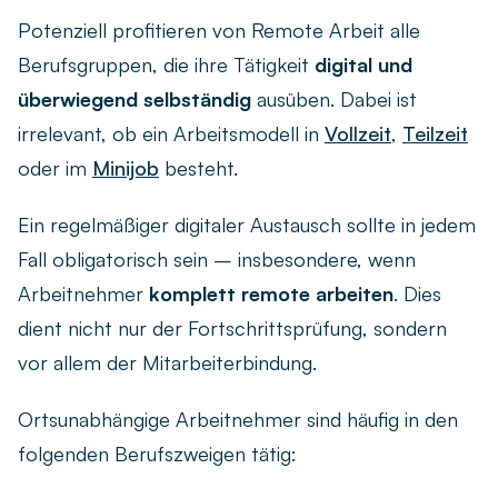
Potenziell profitieren von Remote Arbeit alle
Berufsgruppen, die ihre Tätigkeit
digital und
überwiegend selbständig
ausüben. Dabei ist
irrelevant, ob ein Arbeitsmodell in
Vollzeit
,
Teilzeit
oder im
Minijob
besteht.
Ein regelmäßiger digitaler Austausch sollte in jedem
Fall obligatorisch sein – insbesondere, wenn
Arbeitnehmer
komplett remote arbeiten
. Dies
dient nicht nur der Fortschrittsprüfung, sondern
vor allem der Mitarbeiterbindung.
Ortsunabhängige Arbeitnehmer sind häufig in den
folgenden Berufszweigen tätig: