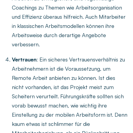
Coachings zu Themen wie Arbeitsorganisation
und Effizienz überaus hilfreich. Auch Mitarbeiter
in klassischen Arbeitsmodellen können ihre
Arbeitsweise durch derartige Angebote
verbessern.
Vertrauen
: Ein sicheres Vertrauensverhältnis zu
Arbeitnehmern ist die Voraussetzung, um
Remote Arbeit anbieten zu können. Ist dies
nicht vorhanden, ist das Projekt meist zum
Scheitern verurteilt. Führungskräfte sollten sich
vorab bewusst machen, wie wichtig ihre
Einstellung zu der mobilen Arbeitsform ist. Denn
kaum etwas ist schlimmer für die