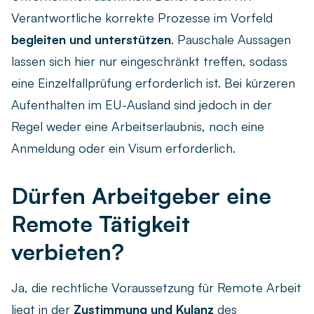
Verantwortliche korrekte Prozesse im Vorfeld
begleiten und unterstützen
. Pauschale Aussagen
lassen sich hier nur eingeschränkt treffen, sodass
eine Einzelfallprüfung erforderlich ist. Bei kürzeren
Aufenthalten im EU-Ausland sind jedoch in der
Regel weder eine Arbeitserlaubnis, noch eine
Anmeldung oder ein Visum erforderlich.
Dürfen Arbeitgeber eine
Remote Tätigkeit
verbieten?
Ja, die rechtliche Voraussetzung für Remote Arbeit
liegt in der
Zustimmung und Kulanz
des