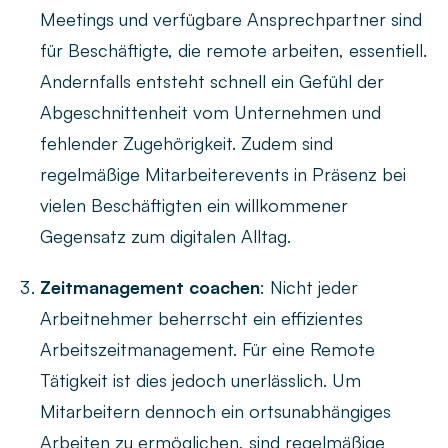
Meetings und verfügbare Ansprechpartner sind
für Beschäftigte, die remote arbeiten, essentiell.
Andernfalls entsteht schnell ein Gefühl der
Abgeschnittenheit vom Unternehmen und
fehlender Zugehörigkeit. Zudem sind
regelmäßige Mitarbeiterevents in Präsenz bei
vielen Beschäftigten ein willkommener
Gegensatz zum digitalen Alltag.
Zeitmanagement coachen
: Nicht jeder
Arbeitnehmer beherrscht ein effizientes
Arbeitszeitmanagement. Für eine Remote
Tätigkeit ist dies jedoch unerlässlich. Um
Mitarbeitern dennoch ein ortsunabhängiges
Arbeiten zu ermöglichen, sind regelmäßige