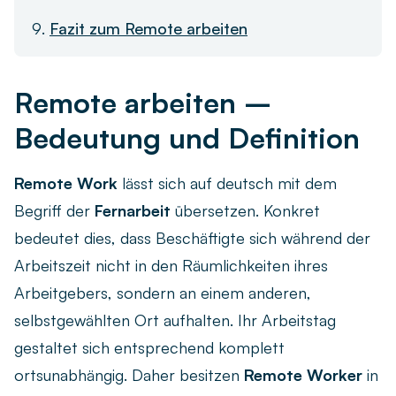
Fazit zum Remote arbeiten
Remote arbeiten –
Bedeutung und Definition
Remote Work
lässt sich auf deutsch mit dem
Begriff der
Fernarbeit
übersetzen. Konkret
bedeutet dies, dass Beschäftigte sich während der
Arbeitszeit nicht in den Räumlichkeiten ihres
Arbeitgebers, sondern an einem anderen,
selbstgewählten Ort aufhalten. Ihr Arbeitstag
gestaltet sich entsprechend komplett
ortsunabhängig. Daher besitzen
Remote Worker
in