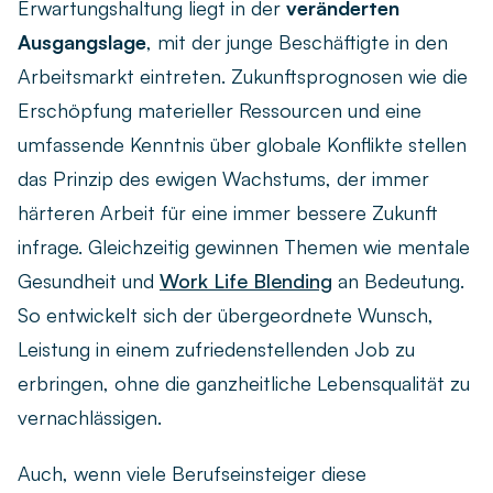
Erwartungshaltung liegt in der
veränderten
Ausgangslage
, mit der junge Beschäftigte in den
Arbeitsmarkt eintreten. Zukunftsprognosen wie die
Erschöpfung materieller Ressourcen und eine
umfassende Kenntnis über globale Konflikte stellen
das Prinzip des ewigen Wachstums, der immer
härteren Arbeit für eine immer bessere Zukunft
infrage. Gleichzeitig gewinnen Themen wie mentale
Gesundheit und
Work Life Blending
an Bedeutung.
So entwickelt sich der übergeordnete Wunsch,
Leistung in einem zufriedenstellenden Job zu
erbringen, ohne die ganzheitliche Lebensqualität zu
vernachlässigen.
Auch, wenn viele Berufseinsteiger diese