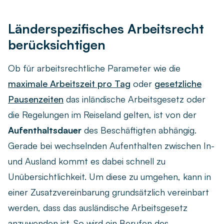
Länderspezifisches Arbeitsrecht
berücksichtigen
Ob für arbeitsrechtliche Parameter wie die
maximale Arbeitszeit pro Tag
oder
gesetzliche
Pausenzeiten
das inländische Arbeitsgesetz oder
die Regelungen im Reiseland gelten, ist von der
Aufenthaltsdauer
des Beschäftigten abhängig.
Gerade bei wechselnden Aufenthalten zwischen In-
und Ausland kommt es dabei schnell zu
Unübersichtlichkeit. Um diese zu umgehen, kann in
einer Zusatzvereinbarung grundsätzlich vereinbart
werden, dass das ausländische Arbeitsgesetz
anzuwenden ist. So wird ein Berufen des