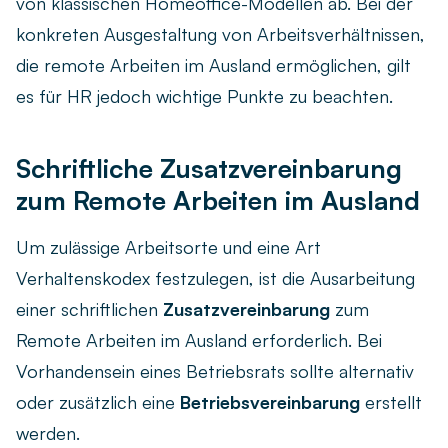
von klassischen Homeoffice-Modellen ab. Bei der
konkreten Ausgestaltung von Arbeitsverhältnissen,
die remote Arbeiten im Ausland ermöglichen, gilt
es für HR jedoch wichtige Punkte zu beachten.
Schriftliche Zusatzvereinbarung
zum Remote Arbeiten im Ausland
Um zulässige Arbeitsorte und eine Art
Verhaltenskodex festzulegen, ist die Ausarbeitung
einer schriftlichen
Zusatzvereinbarung
zum
Remote Arbeiten im Ausland erforderlich. Bei
Vorhandensein eines Betriebsrats sollte alternativ
oder zusätzlich eine
Betriebsvereinbarung
erstellt
werden.