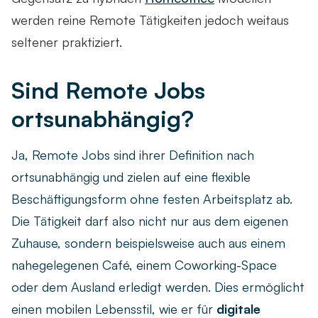
werden reine Remote Tätigkeiten jedoch weitaus
seltener praktiziert.
Sind Remote Jobs
ortsunabhängig?
Ja, Remote Jobs sind ihrer Definition nach
ortsunabhängig und zielen auf eine flexible
Beschäftigungsform ohne festen Arbeitsplatz ab.
Die Tätigkeit darf also nicht nur aus dem eigenen
Zuhause, sondern beispielsweise auch aus einem
nahegelegenen Café, einem Coworking-Space
oder dem Ausland erledigt werden. Dies ermöglicht
einen mobilen Lebensstil, wie er für
digitale