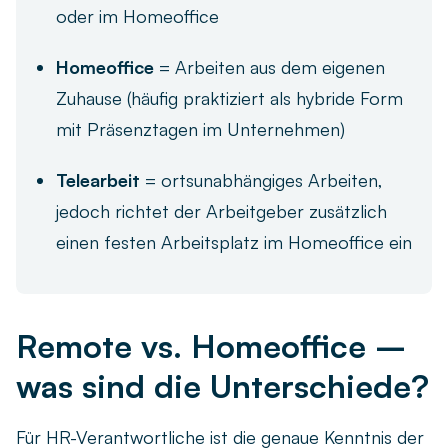
oder im Homeoffice
Homeoffice
= Arbeiten aus dem eigenen
Zuhause (häufig praktiziert als hybride Form
mit Präsenztagen im Unternehmen)
Telearbeit
= ortsunabhängiges Arbeiten,
jedoch richtet der Arbeitgeber zusätzlich
einen festen Arbeitsplatz im Homeoffice ein
Remote vs. Homeoffice –
was sind die Unterschiede?
Für HR-Verantwortliche ist die genaue Kenntnis der