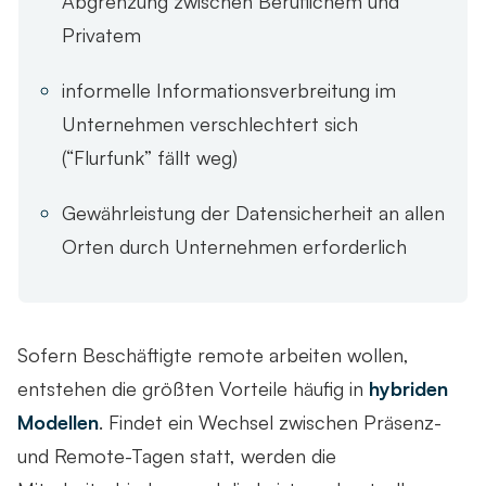
Abgrenzung zwischen Beruflichem und
Privatem
informelle Informationsverbreitung im
Unternehmen verschlechtert sich
(“Flurfunk” fällt weg)
Gewährleistung der Datensicherheit an allen
Orten durch Unternehmen erforderlich
Sofern Beschäftigte remote arbeiten wollen,
entstehen die größten Vorteile häufig in
hybriden
Modellen
. Findet ein Wechsel zwischen Präsenz-
und Remote-Tagen statt, werden die