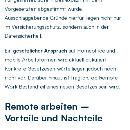
Vorgesetzten abgestimmt wurde.
Ausschlaggebende Gründe hierfür liegen nicht nur
im Versicherungsschutz, sondern auch in der
Datensicherheit.
Ein
gesetzlicher Anspruch
auf Homeoffice und
mobile Arbeitsformen wird aktuell diskutiert.
Konkrete Gesetzesentwürfe liegen jedoch noch
nicht vor. Darüber hinaus ist fraglich, ob Remote
Work Bestandteil eines neuen Gesetzes sein wird.
Remote arbeiten –
Vorteile und Nachteile