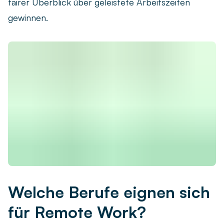
fairer Überblick über geleistete Arbeitszeiten
gewinnen.
Welche Berufe eignen sich
für Remote Work?