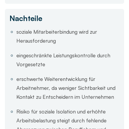
Nachteile
soziale Mitarbeiterbindung wird zur
Herausforderung
eingeschränkte Leistungskontrolle durch
Vorgesetzte
erschwerte Weiterentwicklung für
Arbeitnehmer, da weniger Sichtbarkeit und
Kontakt zu Entscheidern im Unternehmen
Risiko für soziale Isolation und erhöhte
Arbeitsbelastung steigt durch fehlende