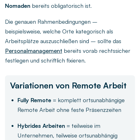
Nomaden
bereits obligatorisch ist.
Die genauen Rahmenbedingungen –
beispielsweise, welche Orte kategorisch als
Arbeitsplätze auszuschließen sind – sollte das
Personalmanagement
bereits vorab rechtssicher
festlegen und schriftlich fixieren.
Variationen von Remote Arbeit
Fully Remote
= komplett ortsunabhängige
Remote Arbeit ohne feste Präsenzzeiten
Hybrides Arbeiten
= teilweise im
Unternehmen, teilweise ortsunabhängig