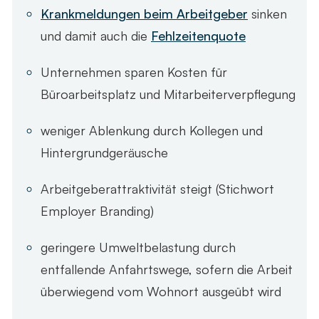
Krankmeldungen beim Arbeitgeber
sinken
und damit auch die
Fehlzeitenquote
Unternehmen sparen Kosten für
Büroarbeitsplatz und Mitarbeiterverpflegung
weniger Ablenkung durch Kollegen und
Hintergrundgeräusche
Arbeitgeberattraktivität steigt (Stichwort
Employer Branding)
geringere Umweltbelastung durch
entfallende Anfahrtswege, sofern die Arbeit
überwiegend vom Wohnort ausgeübt wird