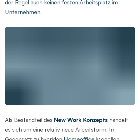
der Regel auch keinen festen Arbeitsplatz im
Unternehmen.
Als Bestandteil des
New Work Konzepts
handelt
es sich um eine relativ neue Arbeitsform. Im
Gegensatz zu hybriden
Homeoffice
Modellen