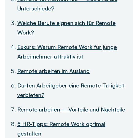
Unterschiede?
Welche Berufe eignen sich für Remote
Work?
Exkurs: Warum Remote Work für junge
Arbeitnehmer attraktiv ist
Remote arbeiten im Ausland
Dürfen Arbeitgeber eine Remote Tätigkeit
verbieten?
Remote arbeiten – Vorteile und Nachteile
5 HR-Tipps: Remote Work optimal
gestalten