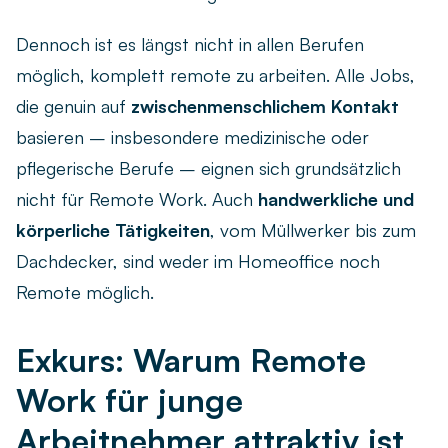
Dennoch ist es längst nicht in allen Berufen
möglich, komplett remote zu arbeiten. Alle Jobs,
die genuin auf
zwischenmenschlichem Kontakt
basieren – insbesondere medizinische oder
pflegerische Berufe – eignen sich grundsätzlich
nicht für Remote Work. Auch
handwerkliche und
körperliche Tätigkeiten
, vom Müllwerker bis zum
Dachdecker, sind weder im Homeoffice noch
Remote möglich.
Exkurs: Warum Remote
Work für junge
Arbeitnehmer attraktiv ist