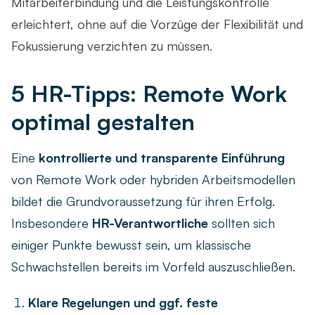
Mitarbeiterbindung und die Leistungskontrolle
erleichtert, ohne auf die Vorzüge der Flexibilität und
Fokussierung verzichten zu müssen.
5 HR-Tipps: Remote Work
optimal gestalten
Eine
kontrollierte und transparente Einführung
von Remote Work oder hybriden Arbeitsmodellen
bildet die Grundvoraussetzung für ihren Erfolg.
Insbesondere
HR-Verantwortliche
sollten sich
einiger Punkte bewusst sein, um klassische
Schwachstellen bereits im Vorfeld auszuschließen.
Klare Regelungen und ggf. feste