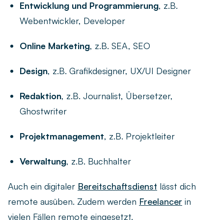
Entwicklung und Programmierung
, z.B.
Webentwickler, Developer
Online Marketing
, z.B. SEA, SEO
Design
, z.B. Grafikdesigner, UX/UI Designer
Redaktion
, z.B. Journalist, Übersetzer,
Ghostwriter
Projektmanagement
, z.B. Projektleiter
Verwaltung
, z.B. Buchhalter
Auch ein digitaler
Bereitschaftsdienst
lässt dich
remote ausüben. Zudem werden
Freelancer
in
vielen Fällen remote eingesetzt.