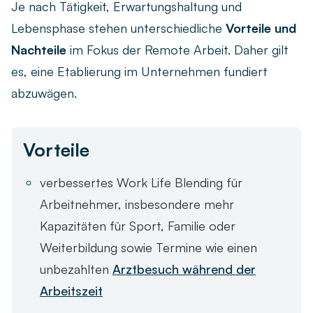
Je nach Tätigkeit, Erwartungshaltung und
Lebensphase stehen unterschiedliche
Vorteile und
Nachteile
im Fokus der Remote Arbeit. Daher gilt
es, eine Etablierung im Unternehmen fundiert
abzuwägen.
Vorteile
verbessertes Work Life Blending für
Arbeitnehmer, insbesondere mehr
Kapazitäten für Sport, Familie oder
Weiterbildung sowie Termine wie einen
unbezahlten
Arztbesuch während der
Arbeitszeit