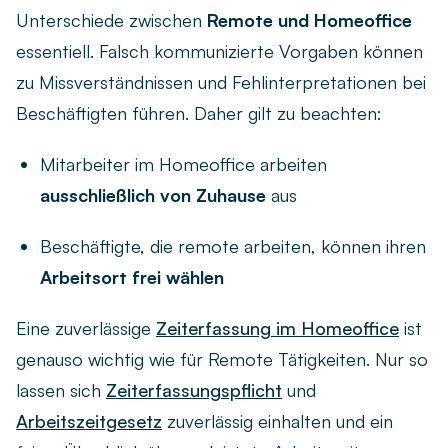
Unterschiede zwischen
Remote und Homeoffice
essentiell. Falsch kommunizierte Vorgaben können
zu Missverständnissen und Fehlinterpretationen bei
Beschäftigten führen. Daher gilt zu beachten:
Mitarbeiter im Homeoffice arbeiten
ausschließlich von Zuhause
aus
Beschäftigte, die remote arbeiten, können ihren
Arbeitsort frei wählen
Eine zuverlässige
Zeiterfassung im Homeoffice
ist
genauso wichtig wie für Remote Tätigkeiten. Nur so
lassen sich
Zeiterfassungspflicht
und
Arbeitszeitgesetz
zuverlässig einhalten und ein