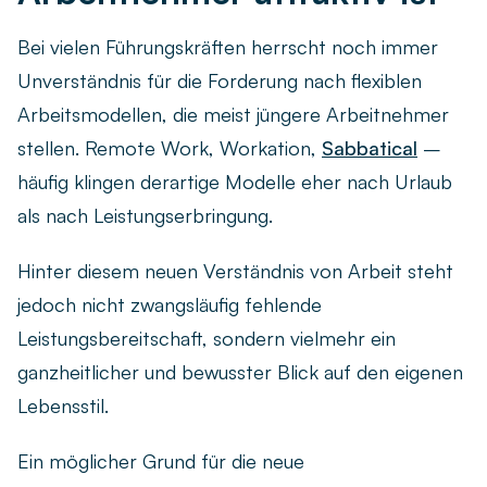
Bei vielen Führungskräften herrscht noch immer
Unverständnis für die Forderung nach flexiblen
Arbeitsmodellen, die meist jüngere Arbeitnehmer
stellen. Remote Work, Workation,
Sabbatical
–
häufig klingen derartige Modelle eher nach Urlaub
als nach Leistungserbringung.
Hinter diesem neuen Verständnis von Arbeit steht
jedoch nicht zwangsläufig fehlende
Leistungsbereitschaft, sondern vielmehr ein
ganzheitlicher und bewusster Blick auf den eigenen
Lebensstil.
Ein möglicher Grund für die neue