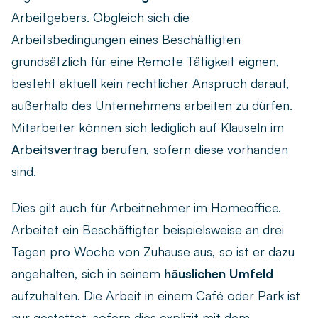
Arbeitgebers. Obgleich sich die
Arbeitsbedingungen eines Beschäftigten
grundsätzlich für eine Remote Tätigkeit eignen,
besteht aktuell kein rechtlicher Anspruch darauf,
außerhalb des Unternehmens arbeiten zu dürfen.
Mitarbeiter können sich lediglich auf Klauseln im
Arbeitsvertrag
berufen, sofern diese vorhanden
sind.
Dies gilt auch für Arbeitnehmer im Homeoffice.
Arbeitet ein Beschäftigter beispielsweise an drei
Tagen pro Woche von Zuhause aus, so ist er dazu
angehalten, sich in seinem
häuslichen Umfeld
aufzuhalten. Die Arbeit in einem Café oder Park ist
nur gestattet, sofern dies explizit mit dem