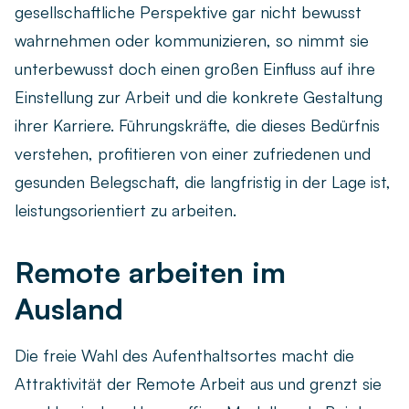
gesellschaftliche Perspektive gar nicht bewusst
wahrnehmen oder kommunizieren, so nimmt sie
unterbewusst doch einen großen Einfluss auf ihre
Einstellung zur Arbeit und die konkrete Gestaltung
ihrer Karriere. Führungskräfte, die dieses Bedürfnis
verstehen, profitieren von einer zufriedenen und
gesunden Belegschaft, die langfristig in der Lage ist,
leistungsorientiert zu arbeiten.
Remote arbeiten im
Ausland
Die freie Wahl des Aufenthaltsortes macht die
Attraktivität der Remote Arbeit aus und grenzt sie