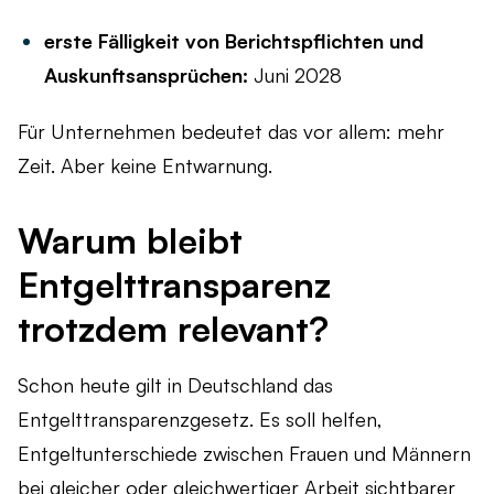
erste Fälligkeit von Berichtspflichten und
Auskunftsansprüchen:
Juni 2028
Für Unternehmen bedeutet das vor allem: mehr
Zeit. Aber keine Entwarnung.
Warum bleibt
Entgelttransparenz
trotzdem relevant?
Schon heute gilt in Deutschland das
Entgelttransparenzgesetz. Es soll helfen,
Entgeltunterschiede zwischen Frauen und Männern
bei gleicher oder gleichwertiger Arbeit sichtbarer