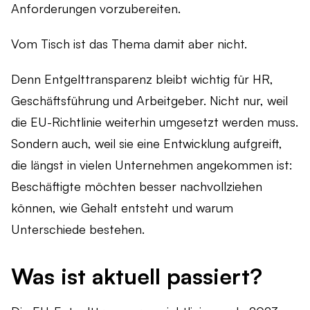
Anforderungen vorzubereiten.
Vom Tisch ist das Thema damit aber nicht.
Denn Entgelttransparenz bleibt wichtig für HR,
Geschäftsführung und Arbeitgeber. Nicht nur, weil
die EU-Richtlinie weiterhin umgesetzt werden muss.
Sondern auch, weil sie eine Entwicklung aufgreift,
die längst in vielen Unternehmen angekommen ist:
Beschäftigte möchten besser nachvollziehen
können, wie Gehalt entsteht und warum
Unterschiede bestehen.
Was ist aktuell passiert?