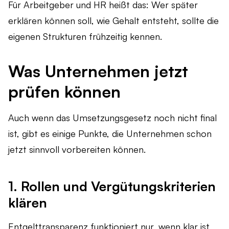
Für Arbeitgeber und HR heißt das: Wer später
erklären können soll, wie Gehalt entsteht, sollte die
eigenen Strukturen frühzeitig kennen.
Was Unternehmen jetzt
prüfen können
Auch wenn das Umsetzungsgesetz noch nicht final
ist, gibt es einige Punkte, die Unternehmen schon
jetzt sinnvoll vorbereiten können.
1. Rollen und Vergütungskriterien
klären
Entgelttransparenz funktioniert nur, wenn klar ist,