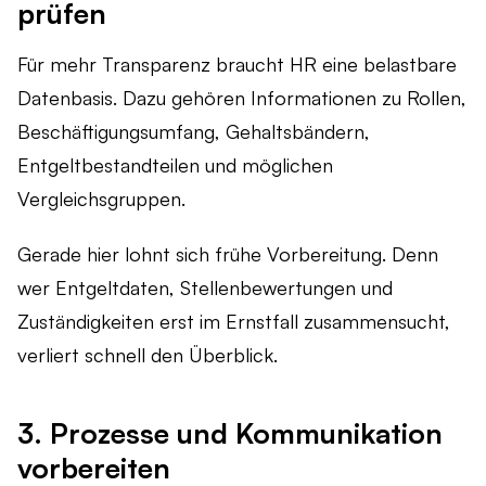
prüfen
Für mehr Transparenz braucht HR eine belastbare
Datenbasis. Dazu gehören Informationen zu Rollen,
Beschäftigungsumfang, Gehaltsbändern,
Entgeltbestandteilen und möglichen
Vergleichsgruppen.
Gerade hier lohnt sich frühe Vorbereitung. Denn
wer Entgeltdaten, Stellenbewertungen und
Zuständigkeiten erst im Ernstfall zusammensucht,
verliert schnell den Überblick.
3. Prozesse und Kommunikation
vorbereiten