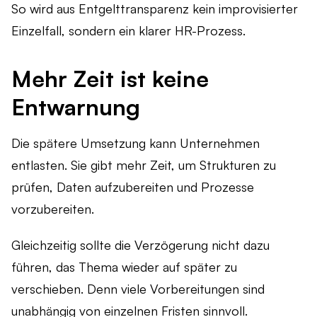
So wird aus Entgelttransparenz kein improvisierter
Einzelfall, sondern ein klarer HR-Prozess.
Mehr Zeit ist keine
Entwarnung
Die spätere Umsetzung kann Unternehmen
entlasten. Sie gibt mehr Zeit, um Strukturen zu
prüfen, Daten aufzubereiten und Prozesse
vorzubereiten.
Gleichzeitig sollte die Verzögerung nicht dazu
führen, das Thema wieder auf später zu
verschieben. Denn viele Vorbereitungen sind
unabhängig von einzelnen Fristen sinnvoll.