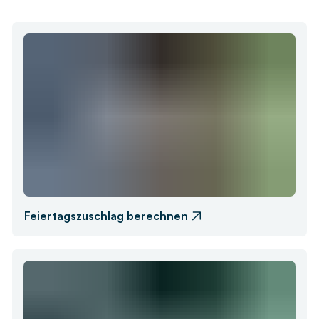
Feiertagszuschlag berechnen