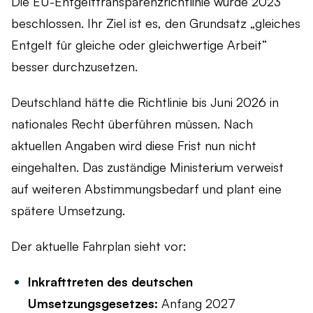
Die EU-Entgelttransparenzrichtlinie wurde 2023
beschlossen. Ihr Ziel ist es, den Grundsatz „gleiches
Entgelt für gleiche oder gleichwertige Arbeit“
besser durchzusetzen.
Deutschland hätte die Richtlinie bis Juni 2026 in
nationales Recht überführen müssen. Nach
aktuellen Angaben wird diese Frist nun nicht
eingehalten. Das zuständige Ministerium verweist
auf weiteren Abstimmungsbedarf und plant eine
spätere Umsetzung.
Der aktuelle Fahrplan sieht vor:
Inkrafttreten des deutschen
Umsetzungsgesetzes:
Anfang 2027