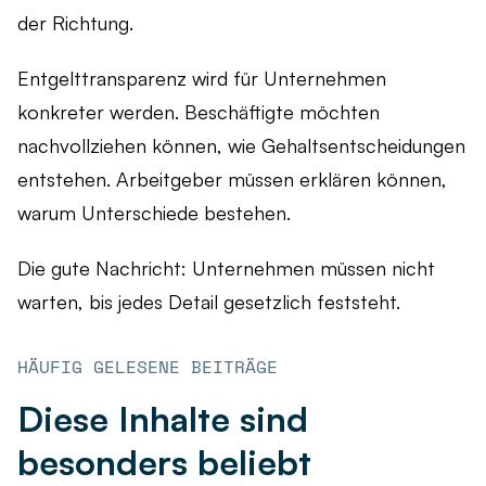
der Richtung.
Entgelttransparenz wird für Unternehmen
konkreter werden. Beschäftigte möchten
nachvollziehen können, wie Gehaltsentscheidungen
entstehen. Arbeitgeber müssen erklären können,
warum Unterschiede bestehen.
Die gute Nachricht: Unternehmen müssen nicht
warten, bis jedes Detail gesetzlich feststeht.
HÄUFIG GELESENE BEITRÄGE
Diese Inhalte sind
besonders beliebt