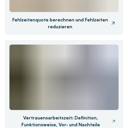
Fehlzeitenquote berechnen und Fehlzeiten
reduzieren
Vertrauensarbeitszeit: Definition,
Funktionsweise, Vor- und Nachteile