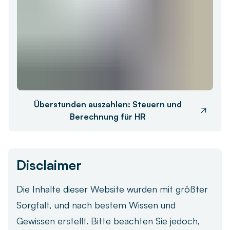
Überstunden auszahlen: Steuern und
Berechnung für HR
Disclaimer
Die Inhalte dieser Website wurden mit größter
Sorgfalt, und nach bestem Wissen und
Gewissen erstellt. Bitte beachten Sie jedoch,