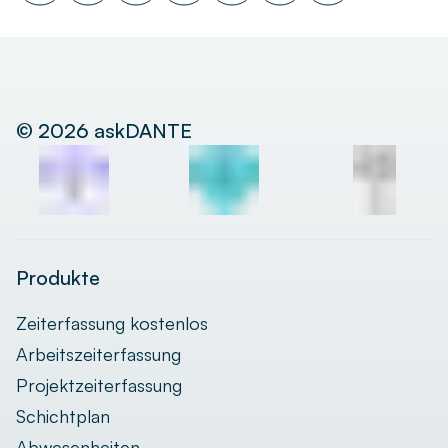
©
2026
askDANTE
Produkte
Zeiterfassung kostenlos
Arbeitszeiterfassung
Projektzeiterfassung
Schichtplan
Abwesenheiten