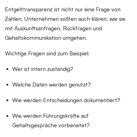
Entgelttransparenz ist nicht nur eine Frage von
Zahlen. Unternehmen sollten auch klären, wie sie
mit Auskunftsanfragen, Rückfragen und
Gehaltskommunikation umgehen.
Wichtige Fragen sind zum Beispiel:
Wer ist intern zuständig?
Welche Daten werden genutzt?
Wie werden Entscheidungen dokumentiert?
Wie werden Führungskräfte auf
Gehaltsgespräche vorbereitet?