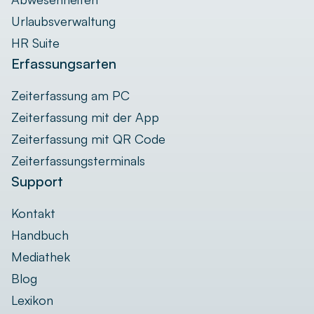
Urlaubsverwaltung
HR Suite
Erfassungsarten
Zeiterfassung am PC
Zeiterfassung mit der App
Zeiterfassung mit QR Code
Zeiterfassungsterminals
Support
Kontakt
Handbuch
Mediathek
Blog
Lexikon