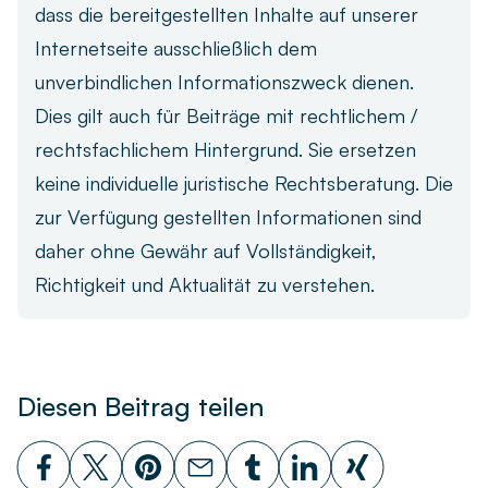
dass die bereitgestellten Inhalte auf unserer
Internetseite ausschließlich dem
unverbindlichen Informationszweck dienen.
Dies gilt auch für Beiträge mit rechtlichem /
rechtsfachlichem Hintergrund. Sie ersetzen
keine individuelle juristische Rechtsberatung. Die
zur Verfügung gestellten Informationen sind
daher ohne Gewähr auf Vollständigkeit,
Richtigkeit und Aktualität zu verstehen.
Diesen Beitrag teilen