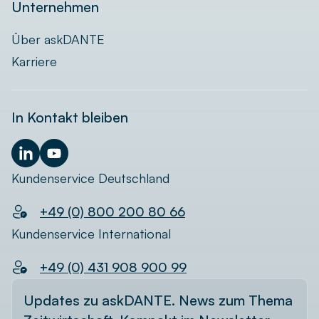
Unternehmen
Über askDANTE
Karriere
In Kontakt bleiben
Kundenservice Deutschland
+49 (0) 800 200 80 66
Kundenservice International
+49 (0) 431 908 900 99
Updates zu askDANTE. News zum Thema