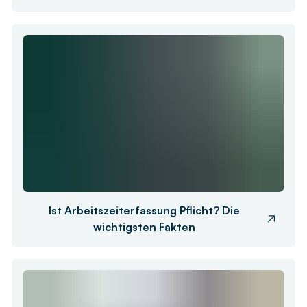
Ist Arbeitszeiterfassung Pflicht? Die
wichtigsten Fakten