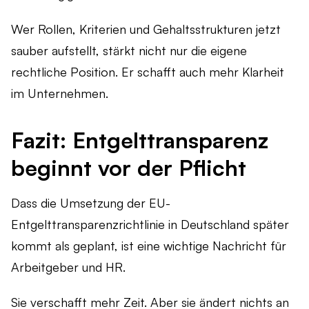
Wer Rollen, Kriterien und Gehaltsstrukturen jetzt
sauber aufstellt, stärkt nicht nur die eigene
rechtliche Position. Er schafft auch mehr Klarheit
im Unternehmen.
Fazit: Entgelttransparenz
beginnt vor der Pflicht
Dass die Umsetzung der EU-
Entgelttransparenzrichtlinie in Deutschland später
kommt als geplant, ist eine wichtige Nachricht für
Arbeitgeber und HR.
Sie verschafft mehr Zeit. Aber sie ändert nichts an