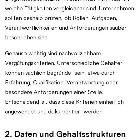
welche Tätigkeiten vergleichbar sind. Unternehmen
sollten deshalb prüfen, ob Rollen, Aufgaben,
Verantwortlichkeiten und Anforderungen sauber
beschrieben sind.
Genauso wichtig sind nachvollziehbare
Vergütungskriterien. Unterschiedliche Gehälter
können sachlich begründet sein, etwa durch
Erfahrung, Qualifikation, Verantwortung oder
besondere Anforderungen einer Stelle.
Entscheidend ist, dass diese Kriterien einheitlich
angewendet und dokumentiert werden.
2. Daten und Gehaltsstrukturen