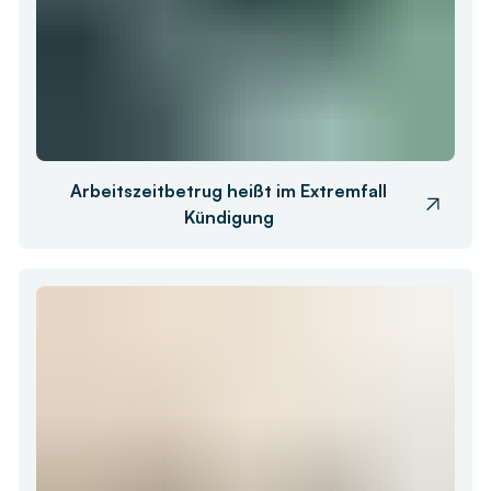
Arbeitszeitbetrug heißt im Extremfall
Kündigung