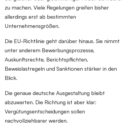
zu machen. Viele Regelungen greifen bisher
allerdings erst ab bestimmten
Unternehmensgrößen.
Die EU-Richtlinie geht darüber hinaus. Sie nimmt
unter anderem Bewerbungsprozesse,
Auskunftsrechte, Berichtspflichten,
Beweislastregeln und Sanktionen stärker in den
Blick.
Die genaue deutsche Ausgestaltung bleibt
abzuwarten. Die Richtung ist aber klar:
Vergütungsentscheidungen sollen
nachvollziehbarer werden.