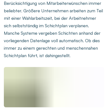
Berücksichtigung von Mitarbeiterwünschen immer
beliebter. Größere Unternehmen arbeiten zum Teil
mit einer Wahlarbeitszeit, bei der Arbeitnehmer
sich selbstständig im Schichtplan verplanen.
Manche Systeme vergeben Schichten anhand der
vorliegenden Datenlage voll automatisch. Ob dies
immer zu einem gerechten und menschennahen
Schichtplan führt, ist dahingestellt.