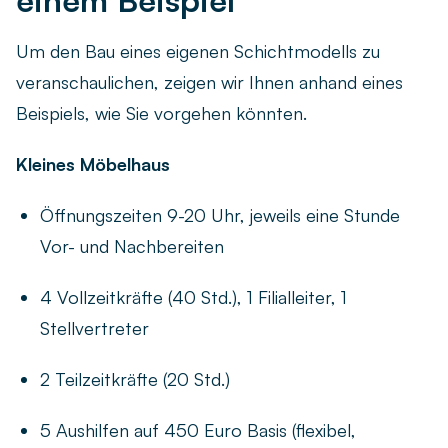
einem Beispiel
Um den Bau eines eigenen Schichtmodells zu
veranschaulichen, zeigen wir Ihnen anhand eines
Beispiels, wie Sie vorgehen könnten.
Kleines Möbelhaus
Öffnungszeiten 9-20 Uhr, jeweils eine Stunde
Vor- und Nachbereiten
4 Vollzeitkräfte (40 Std.), 1 Filialleiter, 1
Stellvertreter
2 Teilzeitkräfte (20 Std.)
5 Aushilfen auf 450 Euro Basis (flexibel,