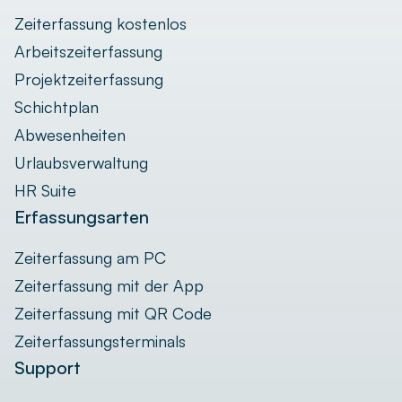
Zeiterfassung kostenlos
Arbeitszeiterfassung
Projektzeiterfassung
Schichtplan
Abwesenheiten
Urlaubsverwaltung
HR Suite
Erfassungsarten
Zeiterfassung am PC
Zeiterfassung mit der App
Zeiterfassung mit QR Code
Zeiterfassungsterminals
Support