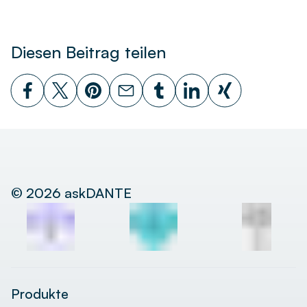
Diesen Beitrag teilen
©
2026
askDANTE
Produkte