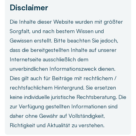
Disclaimer
Die Inhalte dieser Website wurden mit größter
Sorgfalt, und nach bestem Wissen und
Gewissen erstellt. Bitte beachten Sie jedoch,
dass die bereitgestellten Inhalte auf unserer
Internetseite ausschließlich dem
unverbindlichen Informationszweck dienen.
Dies gilt auch für Beiträge mit rechtlichem /
rechtsfachlichem Hintergrund. Sie ersetzen
keine individuelle juristische Rechtsberatung. Die
zur Verfügung gestellten Informationen sind
daher ohne Gewähr auf Vollständigkeit,
Richtigkeit und Aktualität zu verstehen.