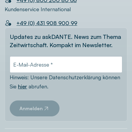
Kundenservice International
+49 (0) 431 908 900 99
Updates zu askDANTE. News zum Thema
Zeitwirtschaft. Kompakt im Newsletter.
E-Mail-Adresse *
Hinweis: Unsere Datenschutzerklärung können
Sie
hier
abrufen.
Anmelden