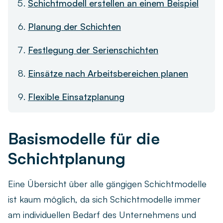
Schichtmodell erstellen an einem Beispiel
Planung der Schichten
Festlegung der Serienschichten
Einsätze nach Arbeitsbereichen planen
Flexible Einsatzplanung
Basismodelle für die
Schichtplanung
Eine Übersicht über alle gängigen Schichtmodelle
ist kaum möglich, da sich Schichtmodelle immer
am individuellen Bedarf des Unternehmens und