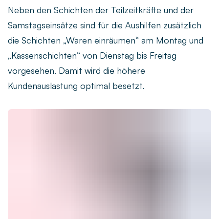
Neben den Schichten der Teilzeitkräfte und der
Samstagseinsätze sind für die Aushilfen zusätzlich
die Schichten „Waren einräumen“ am Montag und
„Kassenschichten“ von Dienstag bis Freitag
vorgesehen. Damit wird die höhere
Kundenauslastung optimal besetzt.