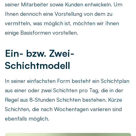
seiner Mitarbeiter sowie Kunden entwickeln. Um
Ihnen dennoch eine Vorstellung von dem zu
vermitteln, was möglich ist, möchten wir Ihnen
einige Basisformen vorstellen.
Ein- bzw. Zwei-
Schichtmodell
In seiner einfachsten Form besteht ein Schichtplan
aus einer oder zwei Schichten pro Tag, die in der
Regel aus 8-Stunden Schichten bestehen. Kürze
Schichten, die nach Wochentagen variieren sind
ebenfalls möglich.