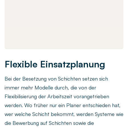
Flexible Einsatzplanung
Bei der Besetzung von Schichten setzen sich
immer mehr Modelle durch, die von der
Flexibilisierung der Arbeitszeit vorangetrieben
werden. Wo früher nur ein Planer entschieden hat,
wer welche Schicht bekommt, werden Systeme wie
die Bewerbung auf Schichten sowie die