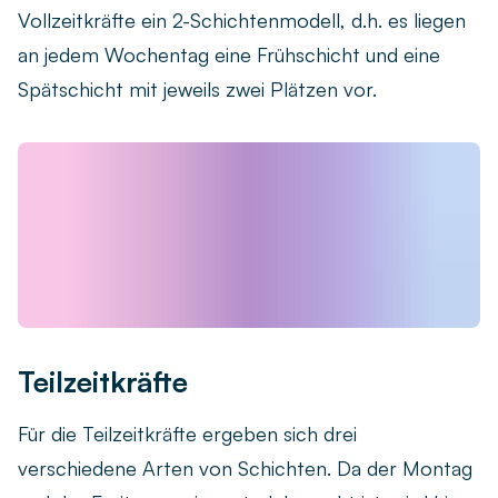
Vollzeitkräfte ein 2-Schichtenmodell, d.h. es liegen
an jedem Wochentag eine Frühschicht und eine
Spätschicht mit jeweils zwei Plätzen vor.
Teilzeitkräfte
Für die Teilzeitkräfte ergeben sich drei
verschiedene Arten von Schichten. Da der Montag