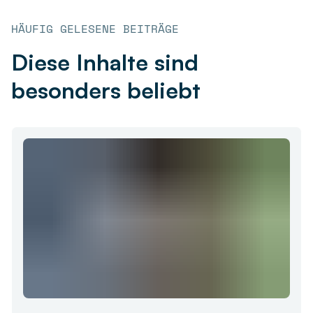
HÄUFIG GELESENE BEITRÄGE
Diese Inhalte sind
besonders beliebt