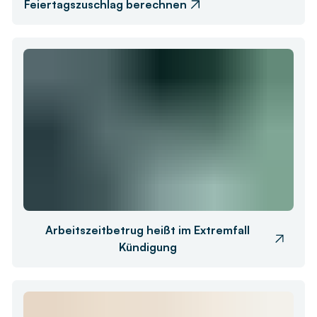
Feiertagszuschlag berechnen
Arbeitszeitbetrug heißt im Extremfall
Kündigung