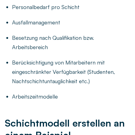
Personalbedarf pro Schicht
Ausfallmanagement
Besetzung nach Qualifikation bzw.
Arbeitsbereich
Berücksichtigung von Mitarbeitern mit
eingeschränkter Verfügbarkeit (Studenten,
Nachtschichtuntauglichkeit etc.)
Arbeitszeitmodelle
Schichtmodell erstellen an