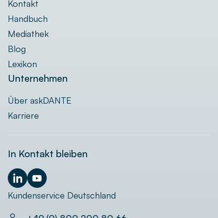
Kontakt
Handbuch
Mediathek
Blog
Lexikon
Unternehmen
Über askDANTE
Karriere
In Kontakt bleiben
Kundenservice Deutschland
+49 (0) 800 200 80 66