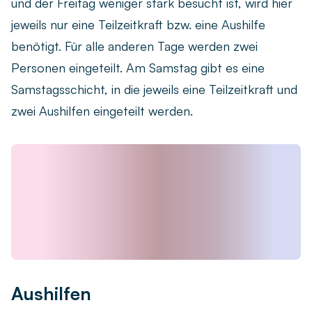
und der Freitag weniger stark besucht ist, wird hier
jeweils nur eine Teilzeitkraft bzw. eine Aushilfe
benötigt. Für alle anderen Tage werden zwei
Personen eingeteilt. Am Samstag gibt es eine
Samstagsschicht, in die jeweils eine Teilzeitkraft und
zwei Aushilfen eingeteilt werden.
Aushilfen