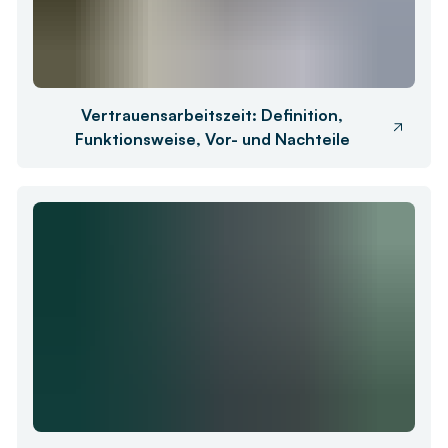
Vertrauensarbeitszeit: Definition,
Funktionsweise, Vor- und Nachteile