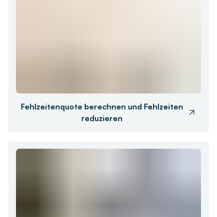
Fehlzeitenquote berechnen und Fehlzeiten
reduzieren