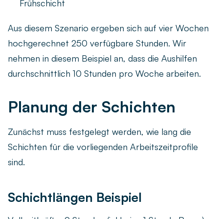
Frühschicht
Aus diesem Szenario ergeben sich auf vier Wochen
hochgerechnet 250 verfügbare Stunden. Wir
nehmen in diesem Beispiel an, dass die Aushilfen
durchschnittlich 10 Stunden pro Woche arbeiten.
Planung der Schichten
Zunächst muss festgelegt werden, wie lang die
Schichten für die vorliegenden Arbeitszeitprofile
sind.
Schichtlängen Beispiel