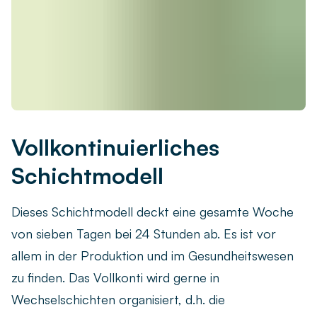
Vollkontinuierliches
Schichtmodell
Dieses Schichtmodell deckt eine gesamte Woche
von sieben Tagen bei 24 Stunden ab. Es ist vor
allem in der Produktion und im Gesundheitswesen
zu finden. Das Vollkonti wird gerne in
Wechselschichten organisiert, d.h. die