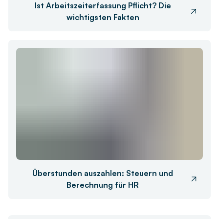
Ist Arbeitszeiterfassung Pflicht? Die
wichtigsten Fakten
Überstunden auszahlen: Steuern und
Berechnung für HR