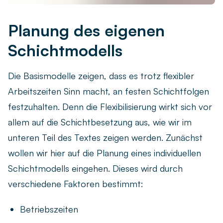
Planung des eigenen
Schichtmodells
Die Basismodelle zeigen, dass es trotz flexibler
Arbeitszeiten Sinn macht, an festen Schichtfolgen
festzuhalten. Denn die Flexibilisierung wirkt sich vor
allem auf die Schichtbesetzung aus, wie wir im
unteren Teil des Textes zeigen werden. Zunächst
wollen wir hier auf die Planung eines individuellen
Schichtmodells eingehen. Dieses wird durch
verschiedene Faktoren bestimmt:
Betriebszeiten