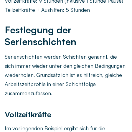
Vollzeitkräfte: 9 Stunden (inklusive 1 Stunde Pause)
Teilzeitkräfte + Aushilfen: 5 Stunden
Festlegung der
Serienschichten
Serienschichten werden Schichten genannt, die
sich immer wieder unter den gleichen Bedingungen
wiederholen. Grundsätzlich ist es hilfreich, gleiche
Arbeitszeitprofile in einer Schichtfolge
zusammenzufassen.
Vollzeitkräfte
Im vorliegenden Beispiel ergibt sich für die