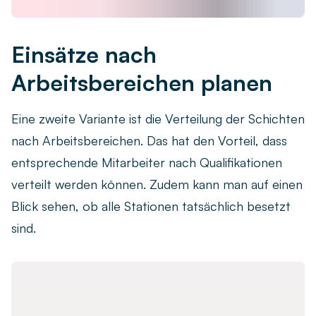
Einsätze nach
Arbeitsbereichen planen
Eine zweite Variante ist die Verteilung der Schichten
nach Arbeitsbereichen. Das hat den Vorteil, dass
entsprechende Mitarbeiter nach Qualifikationen
verteilt werden können. Zudem kann man auf einen
Blick sehen, ob alle Stationen tatsächlich besetzt
sind.