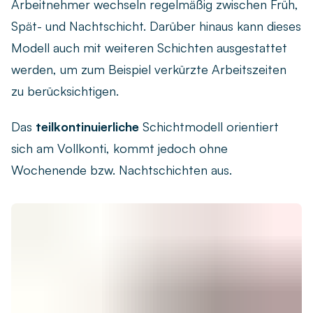
Arbeitnehmer wechseln regelmäßig zwischen Früh,
Spät- und Nachtschicht. Darüber hinaus kann dieses
Modell auch mit weiteren Schichten ausgestattet
werden, um zum Beispiel verkürzte Arbeitszeiten
zu berücksichtigen.
Das
teilkontinuierliche
Schichtmodell orientiert
sich am Vollkonti, kommt jedoch ohne
Wochenende bzw. Nachtschichten aus.