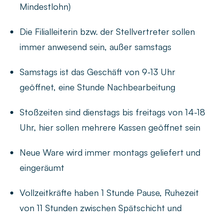
Mindestlohn)
Die Filialleiterin bzw. der Stellvertreter sollen
immer anwesend sein, außer samstags
Samstags ist das Geschäft von 9-13 Uhr
geöffnet, eine Stunde Nachbearbeitung
Stoßzeiten sind dienstags bis freitags von 14-18
Uhr, hier sollen mehrere Kassen geöffnet sein
Neue Ware wird immer montags geliefert und
eingeräumt
Vollzeitkräfte haben 1 Stunde Pause, Ruhezeit
von 11 Stunden zwischen Spätschicht und