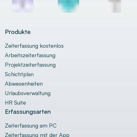
Produkte
Zeiterfassung kostenlos
Arbeitszeiterfassung
Projektzeiterfassung
Schichtplan
Abwesenheiten
Urlaubsverwaltung
HR Suite
Erfassungsarten
Zeiterfassung am PC
Zeiterfassung mit der App