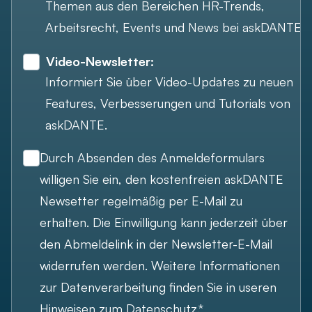
Themen aus den Bereichen HR-Trends,
Arbeitsrecht, Events und News bei askDANTE
Video-Newsletter:
Informiert Sie über Video-Updates zu neuen
Features, Verbesserungen und Tutorials von
askDANTE.
Durch Absenden des Anmeldeformulars
willigen Sie ein, den kostenfreien askDANTE
Newsetter regelmäßig per E-Mail zu
erhalten. Die Einwilligung kann jederzeit über
den Abmeldelink in der Newsletter-E-Mail
widerrufen werden. Weitere Informationen
zur Datenverarbeitung finden Sie in useren
Hinweisen zum Datenschutz.*