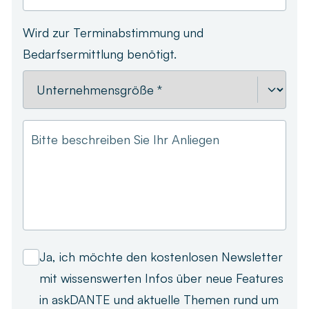
Wird zur Terminabstimmung und
Bedarfsermittlung benötigt.
Bitte beschreiben Sie Ihr Anliegen
Ja, ich möchte den kostenlosen Newsletter
mit wissenswerten Infos über neue Features
in askDANTE und aktuelle Themen rund um