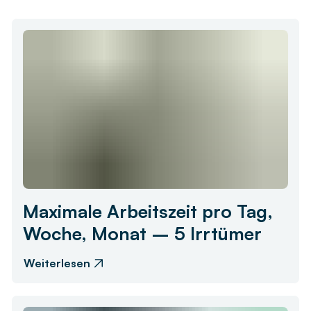
Maximale Arbeitszeit pro Tag,
Woche, Monat – 5 Irrtümer
Weiterlesen