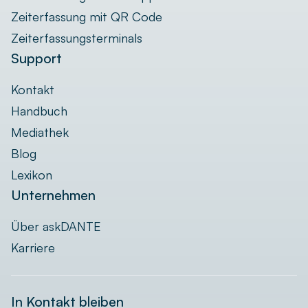
Zeiterfassung mit QR Code
Zeiterfassungsterminals
Support
Kontakt
Handbuch
Mediathek
Blog
Lexikon
Unternehmen
Über askDANTE
Karriere
In Kontakt bleiben