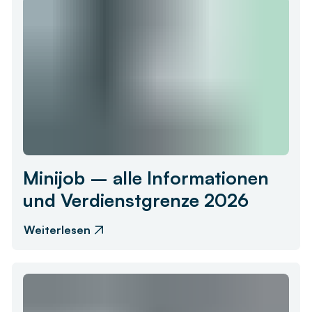
Minijob – alle Informationen
und Verdienstgrenze 2026
Weiterlesen