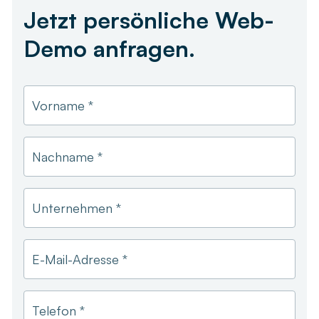
Unternehmensgröße *
Jetzt persönliche Web-
Demo anfragen.
Vorname *
Nachname *
Unternehmen *
E-Mail-Adresse *
Telefon *