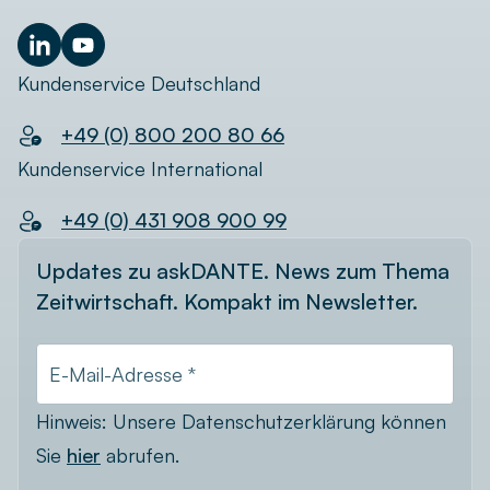
Kundenservice Deutschland
+49 (0) 800 200 80 66
Kundenservice International
+49 (0) 431 908 900 99
Updates zu askDANTE. News zum Thema
Zeitwirtschaft. Kompakt im Newsletter.
E-Mail-Adresse *
Hinweis: Unsere Datenschutzerklärung können
Sie
hier
abrufen.