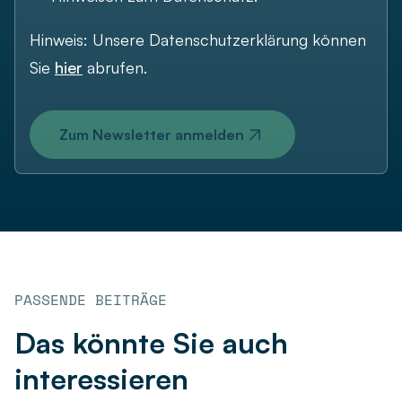
Hinweis: Unsere Datenschutzerklärung können
Sie
hier
abrufen.
Zum Newsletter anmelden
PASSENDE BEITRÄGE
Das könnte Sie auch
interessieren