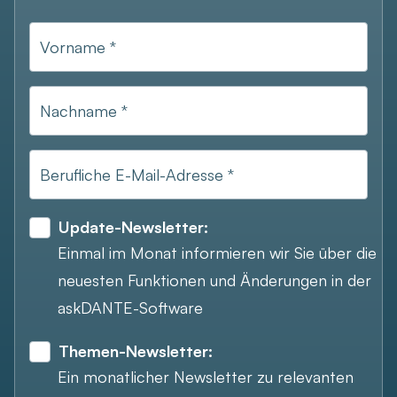
Vorname *
Nachname *
Berufliche E-Mail-Adresse *
Update-Newsletter:
Einmal im Monat informieren wir Sie über die
neuesten Funktionen und Änderungen in der
askDANTE-Software
Themen-Newsletter:
Ein monatlicher Newsletter zu relevanten