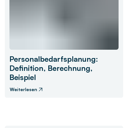
Personalbedarfsplanung:
Definition, Berechnung,
Beispiel
Weiterlesen