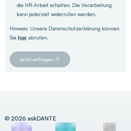
die HR-Arbeit erhalten. Die Verarbeitung
kann jederzeit widerrufen werden.
Hinweis: Unsere Datenschutzerklärung können
Sie
hier
abrufen.
Jetzt anfragen
©
2026
askDANTE