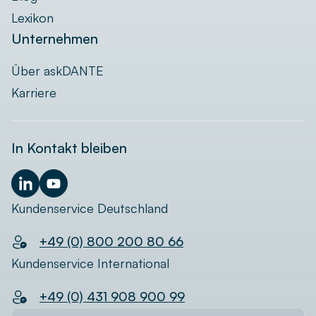
Lexikon
Unternehmen
Über askDANTE
Karriere
In Kontakt bleiben
Kundenservice Deutschland
+49 (0) 800 200 80 66
Kundenservice International
+49 (0) 431 908 900 99