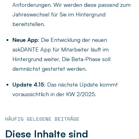
Anforderungen. Wir werden diese passend zum
Jahreswechsel für Sie im Hintergrund
bereitstellen.
Neue App
: Die Entwicklung der neuen
askDANTE App für Mitarbeiter läuft im
Hintergrund weiter. Die Beta-Phase soll
demnächst gestartet werden.
Update 4.15
: Das nächste Update kommt
voraussichtlich in der KW 2/2025.
HÄUFIG GELESENE BEITRÄGE
Diese Inhalte sind