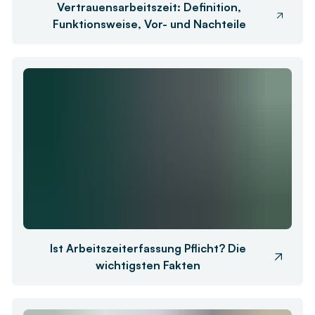
Vertrauensarbeitszeit: Definition,
Funktionsweise, Vor- und Nachteile
Ist Arbeitszeiterfassung Pflicht? Die
wichtigsten Fakten