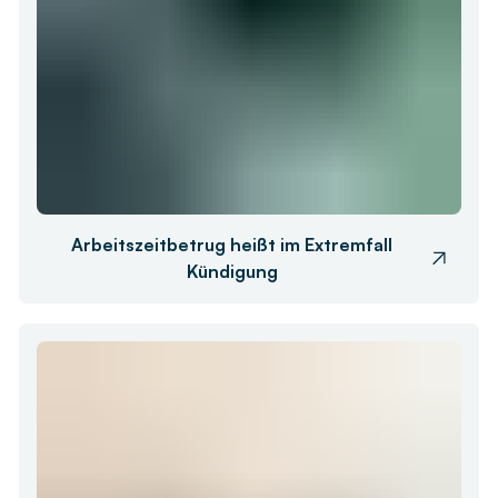
Arbeitszeitbetrug heißt im Extremfall
Kündigung