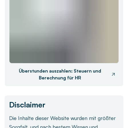
Überstunden auszahlen: Steuern und
Berechnung für HR
Disclaimer
Die Inhalte dieser Website wurden mit größter
Sorgfalt, und nach bestem Wissen und