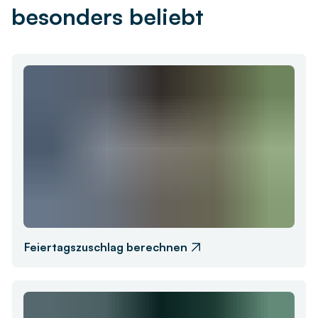
besonders beliebt
Feiertagszuschlag berechnen