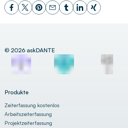
©
2026
askDANTE
Produkte
Zeiterfassung kostenlos
Arbeitszeiterfassung
Projektzeiterfassung