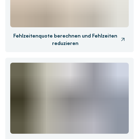
Fehlzeitenquote berechnen und Fehlzeiten
reduzieren