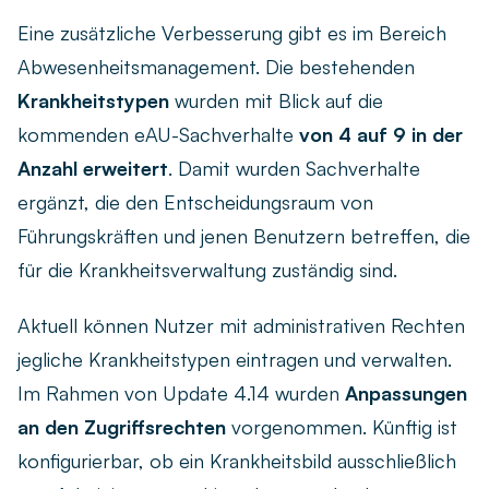
Eine zusätzliche Verbesserung gibt es im Bereich
Abwesenheitsmanagement. Die bestehenden
Krankheitstypen
wurden mit Blick auf die
kommenden eAU-Sachverhalte
von 4 auf 9 in der
Anzahl erweitert
. Damit wurden Sachverhalte
ergänzt, die den Entscheidungsraum von
Führungskräften und jenen Benutzern betreffen, die
für die Krankheitsverwaltung zuständig sind.
Aktuell können Nutzer mit administrativen Rechten
jegliche Krankheitstypen eintragen und verwalten.
Im Rahmen von Update 4.14 wurden
Anpassungen
an den Zugriffsrechten
vorgenommen. Künftig ist
konfigurierbar, ob ein Krankheitsbild ausschließlich