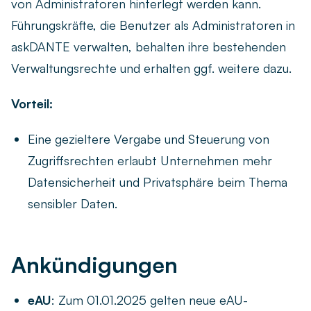
von Administratoren hinterlegt werden kann.
Führungskräfte, die Benutzer als Administratoren in
askDANTE verwalten, behalten ihre bestehenden
Verwaltungsrechte und erhalten ggf. weitere dazu.
Vorteil:
Eine gezieltere Vergabe und Steuerung von
Zugriffsrechten erlaubt Unternehmen mehr
Datensicherheit und Privatsphäre beim Thema
sensibler Daten.
Ankündigungen
eAU
: Zum 01.01.2025 gelten neue eAU-