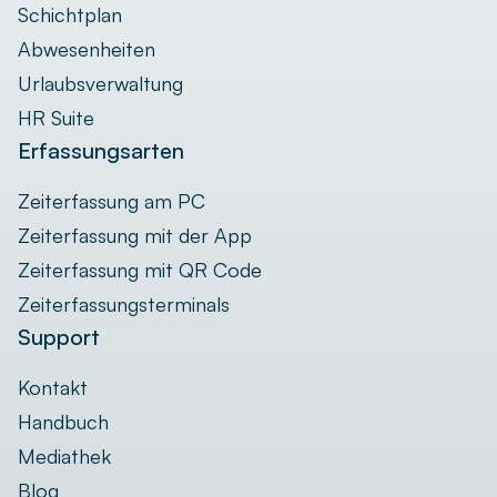
Schichtplan
Abwesenheiten
Urlaubsverwaltung
HR Suite
Erfassungsarten
Zeiterfassung am PC
Zeiterfassung mit der App
Zeiterfassung mit QR Code
Zeiterfassungsterminals
Support
Kontakt
Handbuch
Mediathek
Blog