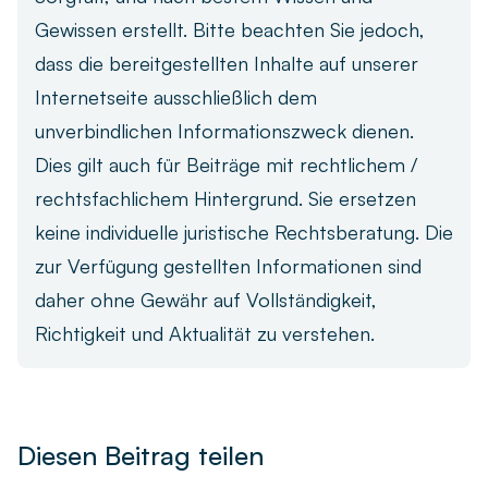
Gewissen erstellt. Bitte beachten Sie jedoch,
dass die bereitgestellten Inhalte auf unserer
Internetseite ausschließlich dem
unverbindlichen Informationszweck dienen.
Dies gilt auch für Beiträge mit rechtlichem /
rechtsfachlichem Hintergrund. Sie ersetzen
keine individuelle juristische Rechtsberatung. Die
zur Verfügung gestellten Informationen sind
daher ohne Gewähr auf Vollständigkeit,
Richtigkeit und Aktualität zu verstehen.
Diesen Beitrag teilen