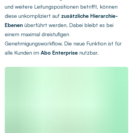
und weitere Leitungspositionen betrifft, können
diese unkompliziert auf
zusätzliche Hierarchie-
Ebenen
überführt werden. Dabei bleibt es bei
einem maximal dreistufigen
Genehmigungsworkflow. Die neue Funktion ist für
alle Kunden im
Abo Enterprise
nutzbar.