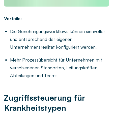
Vorteile:
Die Genehmigungsworkflows können sinnvoller
und entsprechend der eigenen
Unternehmensrealität konfiguriert werden.
Mehr Prozessübersicht für Unternehmen mit
verschiedenen Standorten, Leitungskräften,
Abteilungen und Teams.
Zugriffssteuerung für
Krankheitstypen