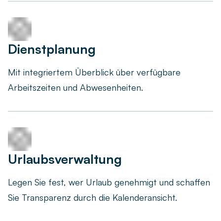
Dienstplanung
Mit integriertem Überblick über verfügbare
Arbeitszeiten und Abwesenheiten.
Urlaubsverwaltung
Legen Sie fest, wer Urlaub genehmigt und schaffen
Sie Transparenz durch die Kalenderansicht.