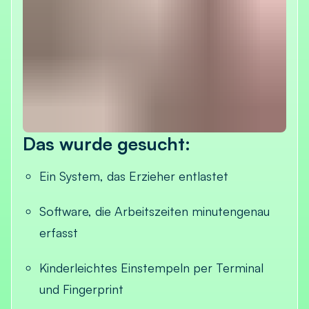
Das wurde gesucht:
Ein System, das Erzieher entlastet
Software, die Arbeitszeiten minutengenau
erfasst
Kinderleichtes Einstempeln per Terminal
und Fingerprint