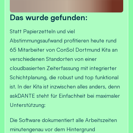
Das wurde gefunden:
Statt Papierzetteln und viel
Abstimmungsaufwand profitieren heute rund
65 Mitarbeiter von ConSol Dortmund Kita an
verschiedenen Standorten von einer
cloudbasierten Zeiterfassung mit integrierter
Schichtplanung, die robust und top funktional
ist. In der Kita ist inzwischen alles anders, denn
askDANTE steht für Einfachheit bei maximaler
Unterstützung:
Die Software dokumentiert alle Arbeitszeiten
minutengenau vor dem Hintergrund