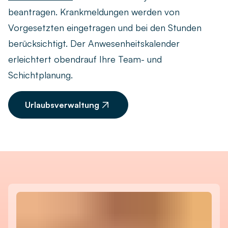
beantragen. Krankmeldungen werden von
Vorgesetzten eingetragen und bei den Stunden
berücksichtigt. Der Anwesenheitskalender
erleichtert obendrauf Ihre Team- und
Schichtplanung.
Urlaubsverwaltung