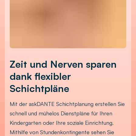
Zeit und Nerven sparen
dank flexibler
Schichtpläne
Mit der askDANTE Schichtplanung erstellen Sie
schnell und mühelos Dienstpläne für Ihren
Kindergarten oder Ihre soziale Einrichtung.
Mithilfe von Stundenkontingente sehen Sie