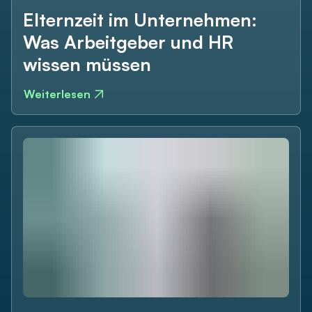
Elternzeit im Unternehmen:
Was Arbeitgeber und HR
wissen müssen
Weiterlesen