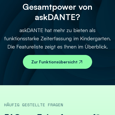
Gesamtpower von
askDANTE?
askDANTE hat mehr zu bieten als
funktionsstarke Zeiterfassung im Kindergarten.
Die Featureliste zeigt es Ihnen im Überblick.
Zur Funktionsübersicht
HÄUFIG GESTELLTE FRAGEN