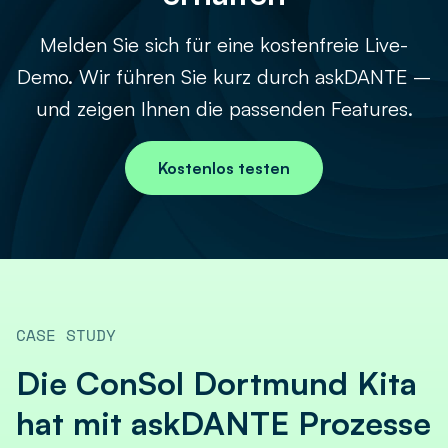
Melden Sie sich für eine kostenfreie Live-
Demo. Wir führen Sie kurz durch askDANTE –
und zeigen Ihnen die passenden Features.
Kostenlos testen
CASE STUDY
Die ConSol Dortmund Kita
hat mit askDANTE Prozesse