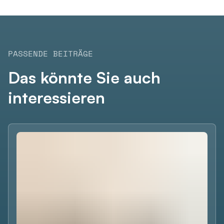
PASSENDE BEITRÄGE
Das könnte Sie auch
interessieren