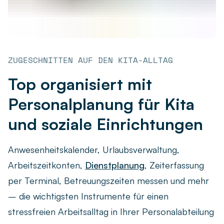
ZUGESCHNITTEN AUF DEN KITA-ALLTAG
Top organisiert mit
Personalplanung für Kita
und soziale Einrichtungen
Anwesenheitskalender, Urlaubsverwaltung,
Arbeitszeitkonten,
Dienstplanung
, Zeiterfassung
per Terminal, Betreuungszeiten messen und mehr
– die wichtigsten Instrumente für einen
stressfreien Arbeitsalltag in Ihrer Personalabteilung