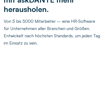
herausholen.
Von 5 bis 5000 Mitarbeiter – eine HR-Software
für Unternehmen aller Branchen und Größen.
Entwickelt nach höchsten Standards, um jeden Tag
im Einsatz zu sein.