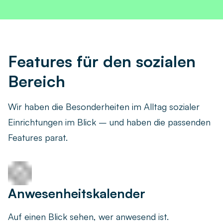
Features für den sozialen
Bereich
Wir haben die Besonderheiten im Alltag sozialer
Einrichtungen im Blick – und haben die passenden
Features parat.
Anwesenheitskalender
Auf einen Blick sehen, wer anwesend ist.