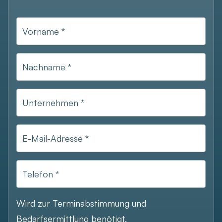
Vorname *
Nachname *
Unternehmen *
E-Mail-Adresse *
Telefon *
Wird zur Terminabstimmung und
Bedarfsermittlung benötigt.