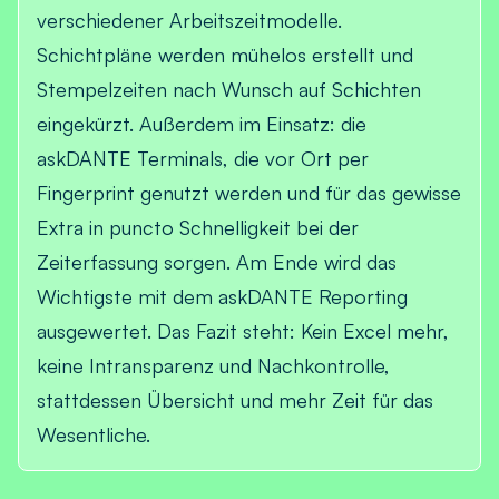
verschiedener Arbeitszeitmodelle.
Schichtpläne werden mühelos erstellt und
Stempelzeiten nach Wunsch auf Schichten
eingekürzt. Außerdem im Einsatz: die
askDANTE Terminals, die vor Ort per
Fingerprint genutzt werden und für das gewisse
Extra in puncto Schnelligkeit bei der
Zeiterfassung sorgen. Am Ende wird das
Wichtigste mit dem askDANTE Reporting
ausgewertet. Das Fazit steht: Kein Excel mehr,
keine Intransparenz und Nachkontrolle,
stattdessen Übersicht und mehr Zeit für das
Wesentliche.