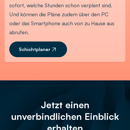
sofort, welche Stunden schon verplant sind.
Und können die Pläne zudem über den PC
oder das Smartphone auch von zu Hause aus
abrufen.
Schichtplaner
Jetzt einen
unverbindlichen Einblick
erhalten