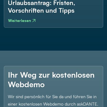
Urlaubsantrag: Fristen,
Vorschriften und Tipps
Weiterlesen
Unternehmensgröße *
Ihr Weg zur kostenlosen
Webdemo
Wir sind persönlich für Sie da und führen Sie in
einer kostenlosen Webdemo durch askDANTE.