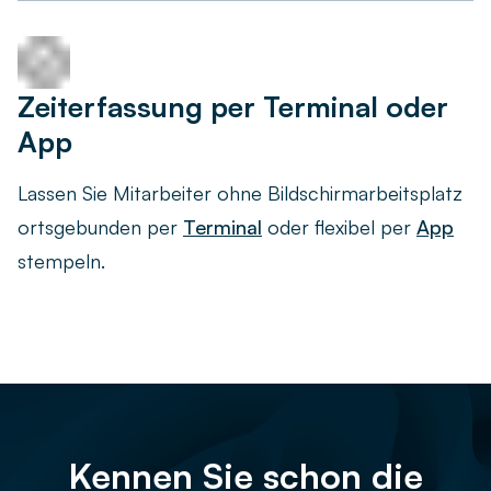
Zeiterfassung per Terminal oder
App
Lassen Sie Mitarbeiter ohne Bildschirmarbeitsplatz
ortsgebunden per
Terminal
oder flexibel per
App
stempeln.
Kennen Sie schon die