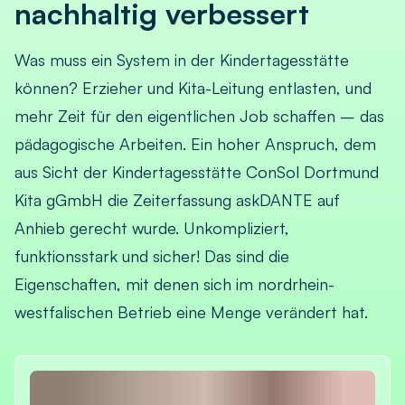
nachhaltig verbessert
Was muss ein System in der Kindertagesstätte
können? Erzieher und Kita-Leitung entlasten, und
mehr Zeit für den eigentlichen Job schaffen – das
pädagogische Arbeiten. Ein hoher Anspruch, dem
aus Sicht der Kindertagesstätte ConSol Dortmund
Kita gGmbH die Zeiterfassung askDANTE auf
Anhieb gerecht wurde. Unkompliziert,
funktionsstark und sicher! Das sind die
Eigenschaften, mit denen sich im nordrhein-
westfalischen Betrieb eine Menge verändert hat.