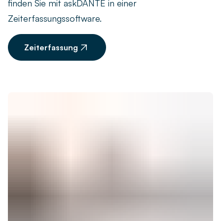
finden Sie mit askDANTE in einer
Zeiterfassungssoftware.
Zeiterfassung