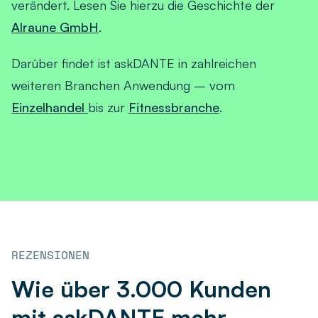
verändert. Lesen Sie hierzu die Geschichte der
Alraune GmbH
.
Darüber findet ist askDANTE in zahlreichen
weiteren Branchen Anwendung – vom
Einzelhandel
bis zur
Fitnessbranche
.
REZENSIONEN
Wie über 3.000 Kunden
mit askDANTE mehr