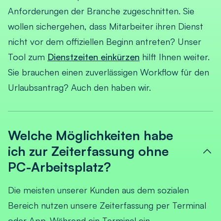
Anforderungen der Branche zugeschnitten. Sie
wollen sichergehen, dass Mitarbeiter ihren Dienst
nicht vor dem offiziellen Beginn antreten? Unser
Tool zum
Dienstzeiten einkürzen
hilft Ihnen weiter.
Sie brauchen einen zuverlässigen Workflow für den
Urlaubsantrag? Auch den haben wir.
Welche Möglichkeiten habe
ich zur Zeiterfassung ohne
PC-Arbeitsplatz?
Die meisten unserer Kunden aus dem sozialen
Bereich nutzen unsere Zeiterfassung per Terminal
oder App. Während ein Terminal ein