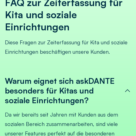
FAQ zur Zeiterfassung für
Kita und soziale
Einrichtungen
Diese Fragen zur Zeiterfassung für Kita und soziale
Einrichtungen beschäftigen unsere Kunden.
Warum eignet sich askDANTE
besonders für Kitas und
soziale Einrichtungen?
Da wir bereits seit Jahren mit Kunden aus dem
sozialen Bereich zusammenarbeiten, sind viele
unserer Features perfekt auf die besonderen