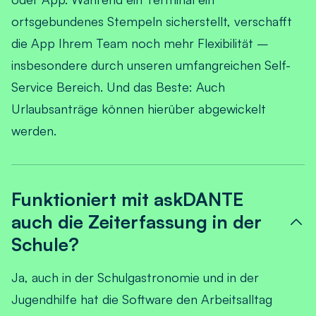
ortsgebundenes Stempeln sicherstellt, verschafft
die App Ihrem Team noch mehr Flexibilität –
insbesondere durch unseren umfangreichen Self-
Service Bereich. Und das Beste: Auch
Urlaubsanträge können hierüber abgewickelt
werden.
Funktioniert mit askDANTE
auch die Zeiterfassung in der
Schule?
Ja, auch in der Schulgastronomie und in der
Jugendhilfe hat die Software den Arbeitsalltag