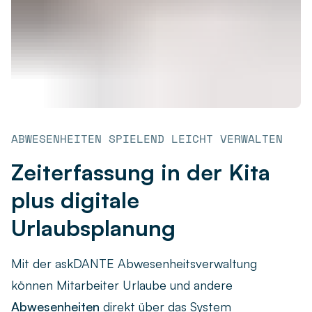
ABWESENHEITEN SPIELEND LEICHT VERWALTEN
Zeiterfassung in der Kita
plus digitale
Urlaubsplanung
Mit der askDANTE Abwesenheitsverwaltung
können Mitarbeiter Urlaube und andere
Abwesenheiten
direkt über das System