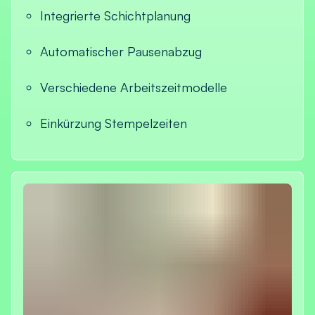
Integrierte Schichtplanung
Automatischer Pausenabzug
Verschiedene Arbeitszeitmodelle
Einkürzung Stempelzeiten