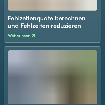
Fehlzeitenquote berechnen
und Fehlzeiten reduzieren
Weiterlesen