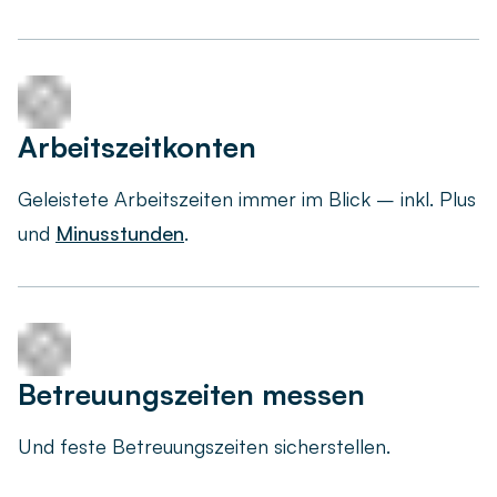
Arbeitszeitkonten
Geleistete Arbeitszeiten immer im Blick – inkl. Plus
und
Minusstunden
.
Betreuungszeiten messen
Und feste Betreuungszeiten sicherstellen.