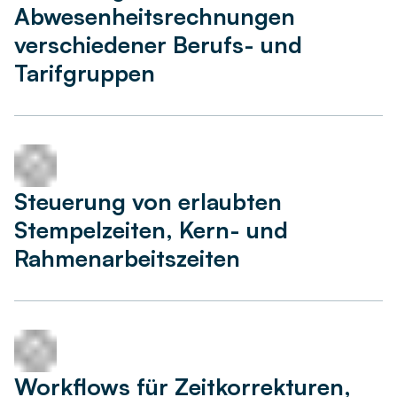
Abwesenheitsrechnungen
verschiedener Berufs- und
Tarifgruppen
Steuerung von erlaubten
Stempelzeiten, Kern- und
Rahmenarbeitszeiten
Workflows für Zeitkorrekturen,