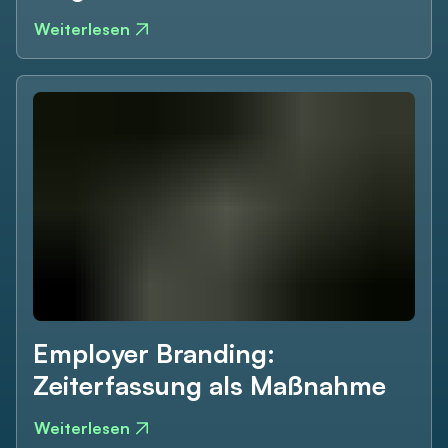
Weiterlesen
Employer Branding:
Zeiterfassung als Maßnahme
Weiterlesen