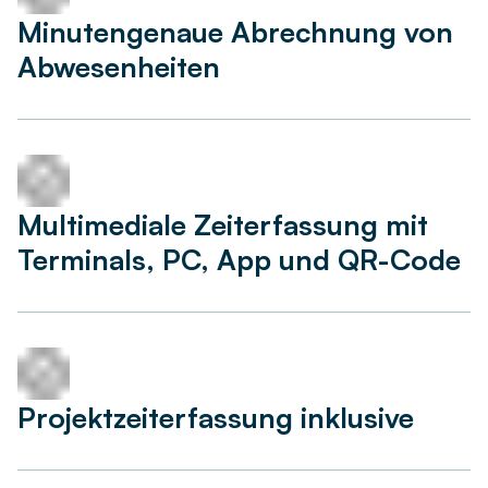
Minutengenaue Abrechnung von
Abwesenheiten
Multimediale Zeiterfassung mit
Terminals, PC, App und QR-Code
Projektzeiterfassung inklusive