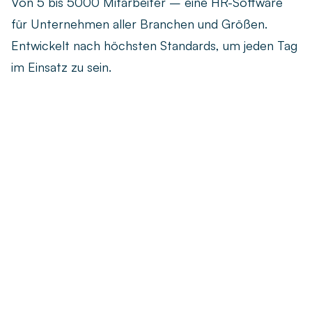
Von 5 bis 5000 Mitarbeiter – eine HR-Software
für Unternehmen aller Branchen und Größen.
Entwickelt nach höchsten Standards, um jeden Tag
im Einsatz zu sein.