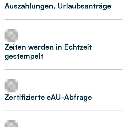
Auszahlungen, Urlaubsanträge
Zeiten werden in Echtzeit
gestempelt
Zertifizierte eAU-Abfrage