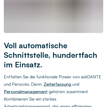
Voll automatische
Schnittstelle, hundertfach
im Einsatz.
Entfalten Sie die funktionale Power von askDANTE
und Personio. Denn:
Zeiterfassung
und
Personalmanagement
gehören zusammen!
Kombinieren Sie ein starkes
Arbeitszeitmanagement, das einen effizienten