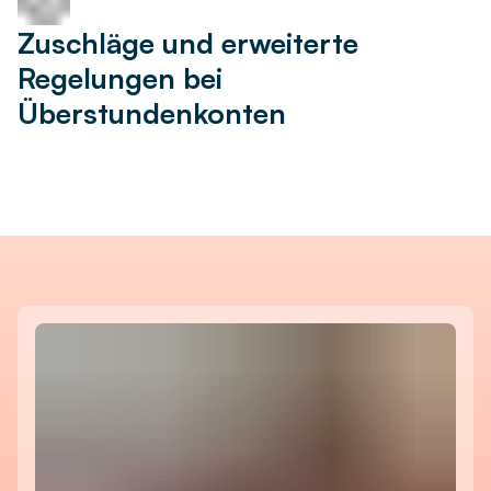
Zuschläge und erweiterte
Regelungen bei
Überstundenkonten