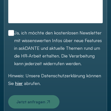
Ja, ich möchte den kostenlosen Newsletter
mit wissenswerten Infos über neue Features
in askDANTE und aktuelle Themen rund um
die HR-Arbeit erhalten. Die Verarbeitung
kann jederzeit widerrufen werden.
Hinweis: Unsere Datenschutzerklärung können
Sie
hier
abrufen.
Jetzt anfragen