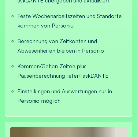
askDANTE übergeben und aktualisiert
Feste Wochenarbeitszeiten und Standorte
kommen von Personio
Berechnung von Zeitkonten und
Abwesenheiten bleiben in Personio
Kommen/Gehen-Zeiten plus
Pausenberechnung liefert askDANTE
Einstellungen und Auswertungen nur in
Personio möglich