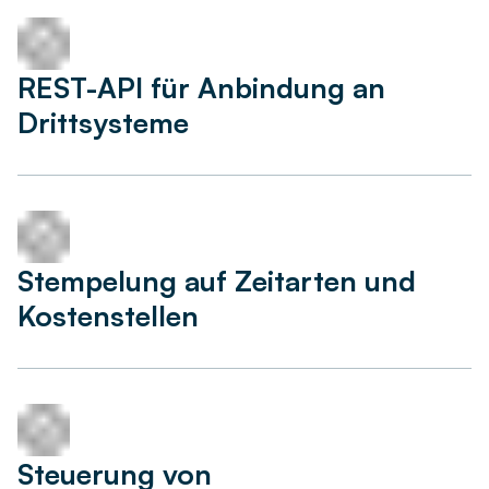
REST-API für Anbindung an
Drittsysteme
Stempelung auf Zeitarten und
Kostenstellen
Steuerung von