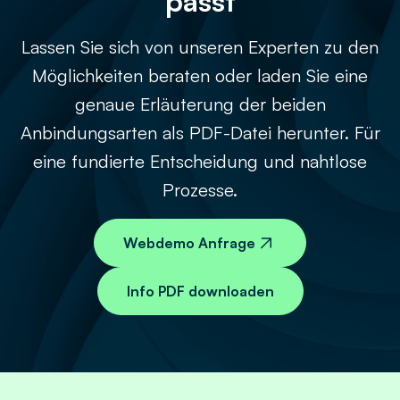
passt
Lassen Sie sich von unseren Experten zu den
Möglichkeiten beraten oder laden Sie eine
genaue Erläuterung der beiden
Anbindungsarten als PDF-Datei herunter. Für
eine fundierte Entscheidung und nahtlose
Prozesse.
Webdemo Anfrage
Info PDF downloaden