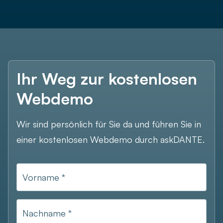
Unternehmensgröße *
Ihr Weg zur kostenlosen
Webdemo
Wir sind persönlich für Sie da und führen Sie in
einer kostenlosen Webdemo durch askDANTE.
Vorname *
Nachname *