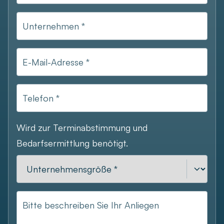
Unternehmen *
E-Mail-Adresse *
Telefon *
Wird zur Terminabstimmung und
Bedarfsermittlung benötigt.
Bitte beschreiben Sie Ihr Anliegen