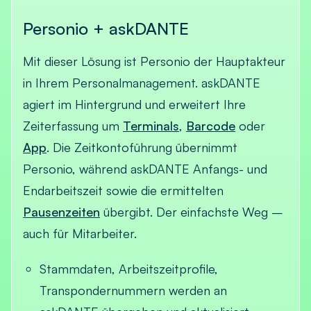
Personio + askDANTE
Mit dieser Lösung ist Personio der Hauptakteur
in Ihrem Personalmanagement. askDANTE
agiert im Hintergrund und erweitert Ihre
Zeiterfassung um
Terminals
,
Barcode
oder
App
. Die Zeitkontoführung übernimmt
Personio, während askDANTE Anfangs- und
Endarbeitszeit sowie die ermittelten
Pausenzeiten
übergibt. Der einfachste Weg –
auch für Mitarbeiter.
Stammdaten, Arbeitszeitprofile,
Transpondernummern werden an