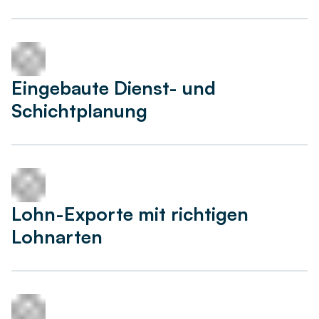
Eingebaute Dienst- und
Schichtplanung
Lohn-Exporte mit richtigen
Lohnarten