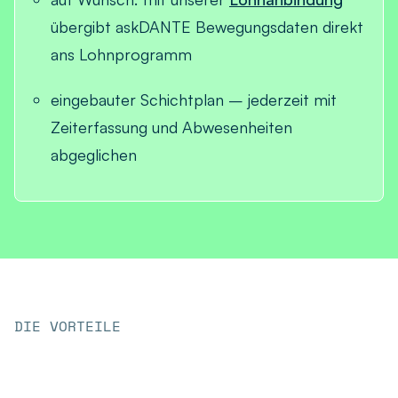
übergibt askDANTE Bewegungsdaten direkt
ans Lohnprogramm
eingebauter Schichtplan – jederzeit mit
Zeiterfassung und Abwesenheiten
abgeglichen
DIE VORTEILE