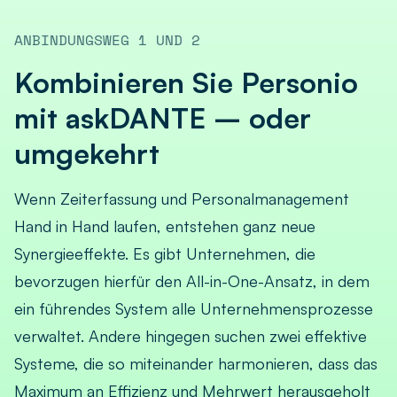
ANBINDUNGSWEG 1 UND 2
Kombinieren Sie Personio
mit askDANTE – oder
umgekehrt
Wenn Zeiterfassung und Personalmanagement
Hand in Hand laufen, entstehen ganz neue
Synergieeffekte. Es gibt Unternehmen, die
bevorzugen hierfür den All-in-One-Ansatz, in dem
ein führendes System alle Unternehmensprozesse
verwaltet. Andere hingegen suchen zwei effektive
Systeme, die so miteinander harmonieren, dass das
Maximum an Effizienz und Mehrwert herausgeholt