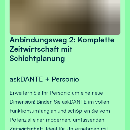
Anbindungsweg 2: Komplette
Zeitwirtschaft mit
Schichtplanung
askDANTE + Personio
Erweitern Sie Ihr Personio um eine neue
Dimension! Binden Sie askDANTE im vollen
Funktionsumfang an und schöpfen Sie vom
Potenzial einer modernen, umfassenden
Zeitwirtschaft
. Ideal für Unternehmen mit