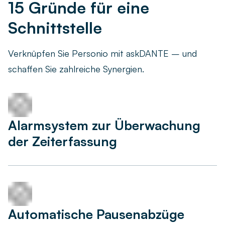
15 Gründe für eine
Schnittstelle
Verknüpfen Sie Personio mit askDANTE – und
schaffen Sie zahlreiche Synergien.
Alarmsystem zur Überwachung
der Zeiterfassung
Automatische Pausenabzüge