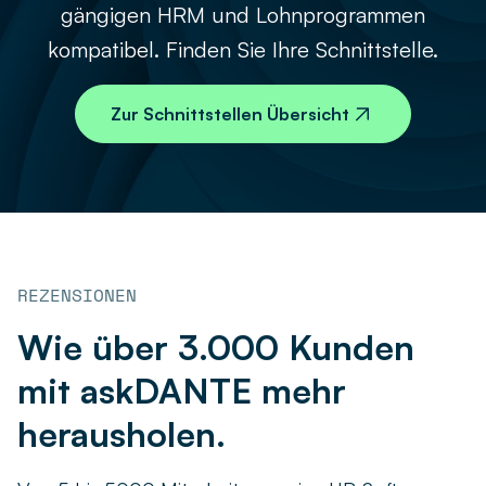
gängigen HRM und Lohnprogrammen
kompatibel. Finden Sie Ihre Schnittstelle.
Zur Schnittstellen Übersicht
REZENSIONEN
Wie über 3.000 Kunden
mit askDANTE mehr
herausholen.