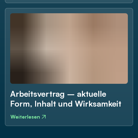
Arbeitsvertrag – aktuelle
Form, Inhalt und Wirksamkeit
Weiterlesen