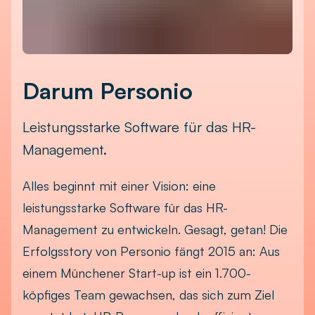
Darum Personio
Leistungsstarke Software für das HR-
Management.
Alles beginnt mit einer Vision: eine
leistungsstarke Software für das HR-
Management zu entwickeln. Gesagt, getan! Die
Erfolgsstory von Personio fängt 2015 an: Aus
einem Münchener Start-up ist ein 1.700-
köpfiges Team gewachsen, das sich zum Ziel