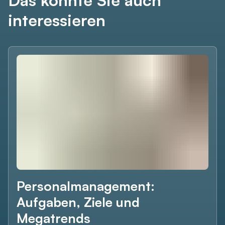
interessieren
Personalmanagement:
Aufgaben, Ziele und
Megatrends