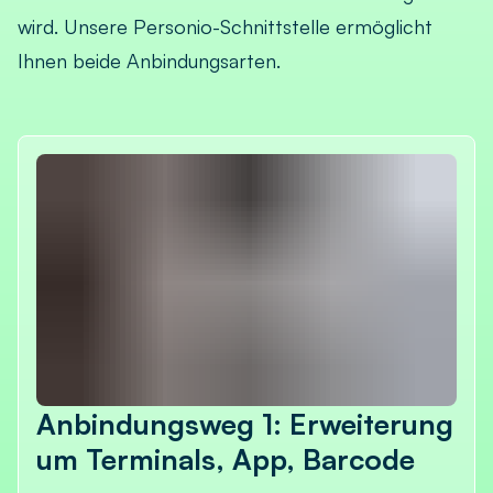
wird. Unsere Personio-Schnittstelle ermöglicht
Ihnen beide Anbindungsarten.
Anbindungsweg 1: Erweiterung
um Terminals, App, Barcode