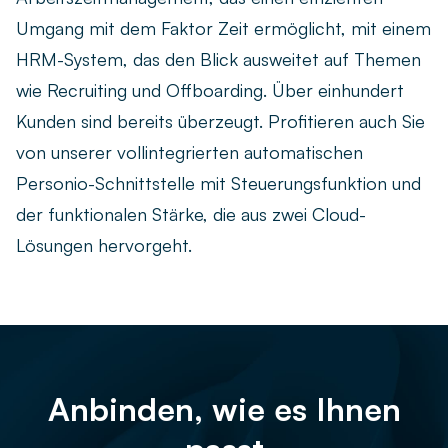
Umgang mit dem Faktor Zeit ermöglicht, mit einem
HRM-System, das den Blick ausweitet auf Themen
wie Recruiting und Offboarding. Über einhundert
Kunden sind bereits überzeugt. Profitieren auch Sie
von unserer vollintegrierten automatischen
Personio-Schnittstelle mit Steuerungsfunktion und
der funktionalen Stärke, die aus zwei Cloud-
Lösungen hervorgeht.
Anbinden, wie es Ihnen