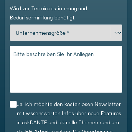
Wird zur Terminabstimmung und
Bedarfsermittlung benötigt.
Bitte beschreiben Sie Ihr Anliegen
Ja, ich möchte den kostenlosen Newsletter
mit wissenswerten Infos über neue Features
in askDANTE und aktuelle Themen rund um
die HR-Arbeit erhalten. Die Verarbeitung