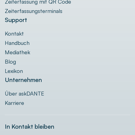
Zeiterfassung mit QR Code
Zeiterfassungsterminals
Support
Kontakt
Handbuch
Mediathek
Blog
Lexikon
Unternehmen
Über askDANTE
Karriere
In Kontakt bleiben