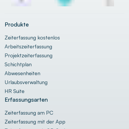
Produkte
Zeiterfassung kostenlos
Arbeitszeiterfassung
Projektzeiterfassung
Schichtplan
Abwesenheiten
Urlaubsverwaltung
HR Suite
Erfassungsarten
Zeiterfassung am PC
Zeiterfassung mit der App