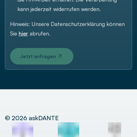
kann jederzeit widerrufen werden.
Hinweis: Unsere Datenschutzerklärung können
Sie
hier
abrufen.
Jetzt anfragen
©
2026
askDANTE