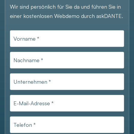
Wir sind persönlich für Sie da und führen Sie in
einer kostenlosen Webdemo durch askDANTE.
Vorname *
Nachname *
Unternehmen *
E-Mail-Adresse *
Telefon *