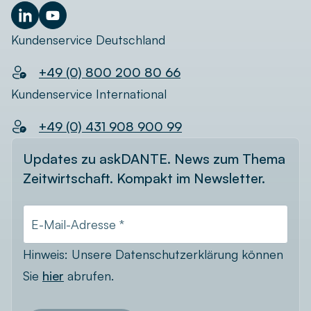
Kundenservice Deutschland
+49 (0) 800 200 80 66
Kundenservice International
+49 (0) 431 908 900 99
Updates zu askDANTE. News zum Thema
Zeitwirtschaft. Kompakt im Newsletter.
E-Mail-Adresse *
Hinweis: Unsere Datenschutzerklärung können
Sie
hier
abrufen.