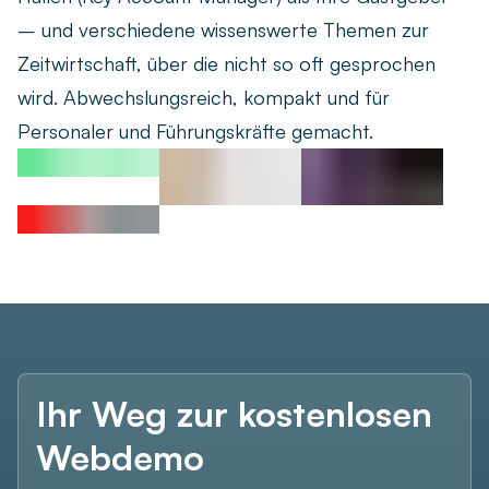
– und verschiedene wissenswerte Themen zur
Zeitwirtschaft, über die nicht so oft gesprochen
wird. Abwechslungsreich, kompakt und für
Personaler und Führungskräfte gemacht.
Unternehmensgröße *
Ihr Weg zur kostenlosen
Webdemo