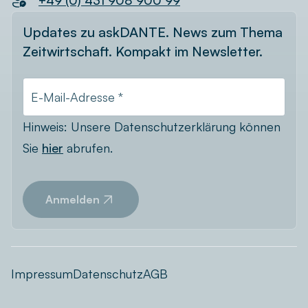
+49 (0) 431 908 900 99
Updates zu askDANTE. News zum Thema
Zeitwirtschaft. Kompakt im Newsletter.
E-Mail-Adresse *
Hinweis: Unsere Datenschutzerklärung können
Sie
hier
abrufen.
Anmelden
Impressum
Datenschutz
AGB