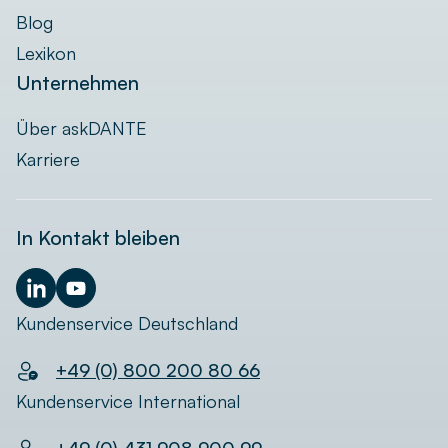
Blog
Lexikon
Unternehmen
Über askDANTE
Karriere
In Kontakt bleiben
Kundenservice Deutschland
+49 (0) 800 200 80 66
Kundenservice International