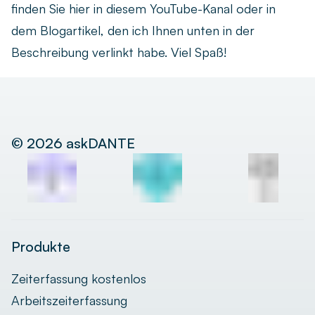
finden Sie hier in diesem YouTube-Kanal oder in
dem Blogartikel, den ich Ihnen unten in der
Beschreibung verlinkt habe. Viel Spaß!
©
2026
askDANTE
Produkte
Zeiterfassung kostenlos
Arbeitszeiterfassung