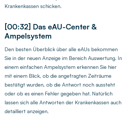
Krankenkassen schicken.
[00:32] Das eAU-Center &
Ampelsystem
Den besten Überblick über alle eAUs bekommen
Sie in der neuen Anzeige im Bereich Auswertung. In
einem einfachen Ampelsystem erkennen Sie hier
mit einem Blick, ob die angefragten Zeiträume
bestätigt wurden, ob die Antwort noch aussteht
oder ob es einen Fehler gegeben hat. Natürlich
lassen sich alle Antworten der Krankenkassen auch
detailliert anzeigen.