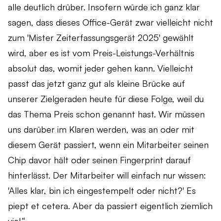
alle deutlich drüber. Insofern würde ich ganz klar
sagen, dass dieses Office-Gerät zwar vielleicht nicht
zum 'Mister Zeiterfassungsgerät 2025' gewählt
wird, aber es ist vom Preis-Leistungs-Verhältnis
absolut das, womit jeder gehen kann. Vielleicht
passt das jetzt ganz gut als kleine Brücke auf
unserer Zielgeraden heute für diese Folge, weil du
das Thema Preis schon genannt hast. Wir müssen
uns darüber im Klaren werden, was an oder mit
diesem Gerät passiert, wenn ein Mitarbeiter seinen
Chip davor hält oder seinen Fingerprint darauf
hinterlässt. Der Mitarbeiter will einfach nur wissen:
'Alles klar, bin ich eingestempelt oder nicht?' Es
piept et cetera. Aber da passiert eigentlich ziemlich