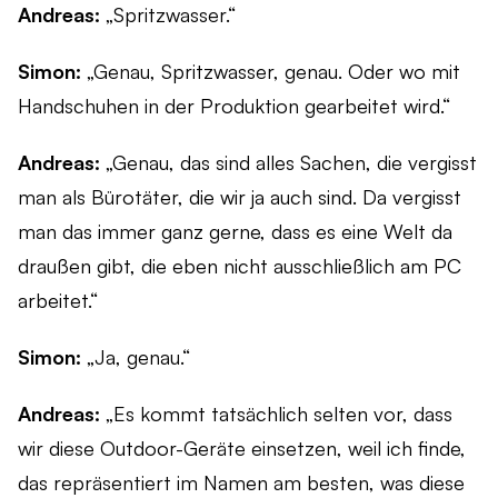
Andreas:
„Spritzwasser.“
Simon:
„Genau, Spritzwasser, genau. Oder wo mit
Handschuhen in der Produktion gearbeitet wird.“
Andreas:
„Genau, das sind alles Sachen, die vergisst
man als Bürotäter, die wir ja auch sind. Da vergisst
man das immer ganz gerne, dass es eine Welt da
draußen gibt, die eben nicht ausschließlich am PC
arbeitet.“
Simon:
„Ja, genau.“
Andreas:
„Es kommt tatsächlich selten vor, dass
wir diese Outdoor-Geräte einsetzen, weil ich finde,
das repräsentiert im Namen am besten, was diese