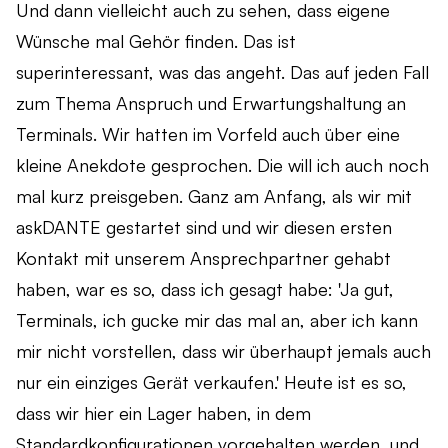
Und dann vielleicht auch zu sehen, dass eigene
Wünsche mal Gehör finden. Das ist
superinteressant, was das angeht. Das auf jeden Fall
zum Thema Anspruch und Erwartungshaltung an
Terminals. Wir hatten im Vorfeld auch über eine
kleine Anekdote gesprochen. Die will ich auch noch
mal kurz preisgeben. Ganz am Anfang, als wir mit
askDANTE gestartet sind und wir diesen ersten
Kontakt mit unserem Ansprechpartner gehabt
haben, war es so, dass ich gesagt habe: 'Ja gut,
Terminals, ich gucke mir das mal an, aber ich kann
mir nicht vorstellen, dass wir überhaupt jemals auch
nur ein einziges Gerät verkaufen.' Heute ist es so,
dass wir hier ein Lager haben, in dem
Standardkonfigurationen vorgehalten werden, und