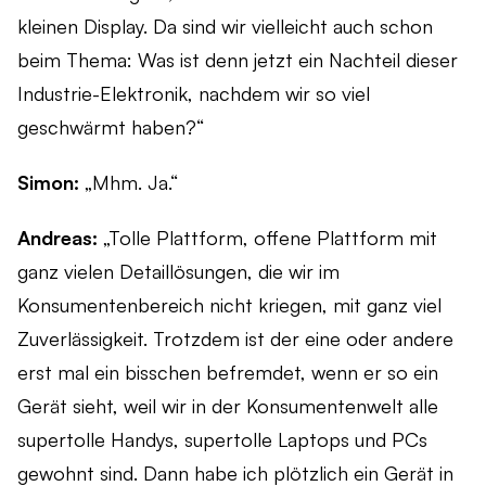
kleinen Display. Da sind wir vielleicht auch schon
beim Thema: Was ist denn jetzt ein Nachteil dieser
Industrie-Elektronik, nachdem wir so viel
geschwärmt haben?“
Simon:
„Mhm. Ja.“
Andreas:
„Tolle Plattform, offene Plattform mit
ganz vielen Detaillösungen, die wir im
Konsumentenbereich nicht kriegen, mit ganz viel
Zuverlässigkeit. Trotzdem ist der eine oder andere
erst mal ein bisschen befremdet, wenn er so ein
Gerät sieht, weil wir in der Konsumentenwelt alle
supertolle Handys, supertolle Laptops und PCs
gewohnt sind. Dann habe ich plötzlich ein Gerät in