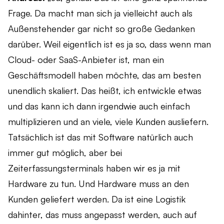
Frage. Da macht man sich ja vielleicht auch als
Außenstehender gar nicht so große Gedanken
darüber. Weil eigentlich ist es ja so, dass wenn man
Cloud- oder SaaS-Anbieter ist, man ein
Geschäftsmodell haben möchte, das am besten
unendlich skaliert. Das heißt, ich entwickle etwas
und das kann ich dann irgendwie auch einfach
multiplizieren und an viele, viele Kunden ausliefern.
Tatsächlich ist das mit Software natürlich auch
immer gut möglich, aber bei
Zeiterfassungsterminals haben wir es ja mit
Hardware zu tun. Und Hardware muss an den
Kunden geliefert werden. Da ist eine Logistik
dahinter, das muss angepasst werden, auch auf