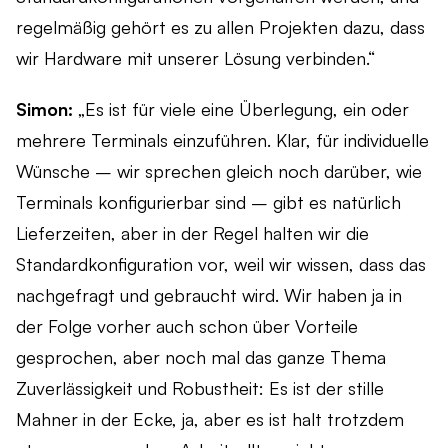
regelmäßig gehört es zu allen Projekten dazu, dass
wir Hardware mit unserer Lösung verbinden.“
Simon:
„Es ist für viele eine Überlegung, ein oder
mehrere Terminals einzuführen. Klar, für individuelle
Wünsche – wir sprechen gleich noch darüber, wie
Terminals konfigurierbar sind – gibt es natürlich
Lieferzeiten, aber in der Regel halten wir die
Standardkonfiguration vor, weil wir wissen, dass das
nachgefragt und gebraucht wird. Wir haben ja in
der Folge vorher auch schon über Vorteile
gesprochen, aber noch mal das ganze Thema
Zuverlässigkeit und Robustheit: Es ist der stille
Mahner in der Ecke, ja, aber es ist halt trotzdem