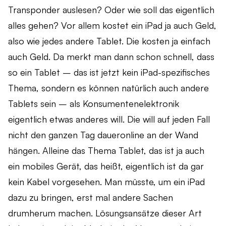
Transponder auslesen? Oder wie soll das eigentlich
alles gehen? Vor allem kostet ein iPad ja auch Geld,
also wie jedes andere Tablet. Die kosten ja einfach
auch Geld. Da merkt man dann schon schnell, dass
so ein Tablet – das ist jetzt kein iPad-spezifisches
Thema, sondern es können natürlich auch andere
Tablets sein – als Konsumentenelektronik
eigentlich etwas anderes will. Die will auf jeden Fall
nicht den ganzen Tag daueronline an der Wand
hängen. Alleine das Thema Tablet, das ist ja auch
ein mobiles Gerät, das heißt, eigentlich ist da gar
kein Kabel vorgesehen. Man müsste, um ein iPad
dazu zu bringen, erst mal andere Sachen
drumherum machen. Lösungsansätze dieser Art