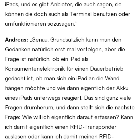
iPads, und es gibt Anbieter, die auch sagen, sie
können die doch auch als Terminal benutzen oder
umfunktionieren sozusagen.“
Andreas:
„Genau. Grundsätzlich kann man den
Gedanken natürlich erst mal verfolgen, aber die
Frage ist natürlich, ob ein iPad als
Konsumentenelektronik für einen Dauerbetrieb
gedacht ist, ob man sich ein iPad an die Wand
hängen möchte und wie dann eigentlich der Akku
eines iPads unterwegs reagiert. Das sind ganz viele
Fragen drumherum, und dann stellt sich die nächste
Frage: Wie will ich eigentlich darauf erfassen? Kann
ich damit eigentlich einen RFID-Transponder
auslesen oder kann ich damit meinen RFID-