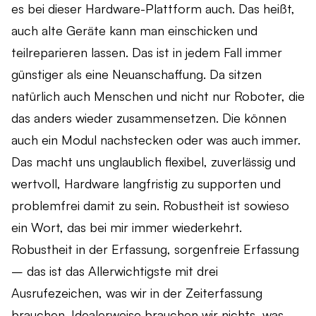
es bei dieser Hardware-Plattform auch. Das heißt,
auch alte Geräte kann man einschicken und
teilreparieren lassen. Das ist in jedem Fall immer
günstiger als eine Neuanschaffung. Da sitzen
natürlich auch Menschen und nicht nur Roboter, die
das anders wieder zusammensetzen. Die können
auch ein Modul nachstecken oder was auch immer.
Das macht uns unglaublich flexibel, zuverlässig und
wertvoll, Hardware langfristig zu supporten und
problemfrei damit zu sein. Robustheit ist sowieso
ein Wort, das bei mir immer wiederkehrt.
Robustheit in der Erfassung, sorgenfreie Erfassung
– das ist das Allerwichtigste mit drei
Ausrufezeichen, was wir in der Zeiterfassung
brauchen. Idealerweise brauchen wir nichts, was