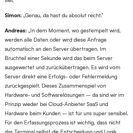
viel.“
Simon:
„Genau, da hast du absolut recht.“
Andreas:
„In dem Moment, wo gestempelt wird,
werden alle Daten oder wird diese Anfrage
automatisch an den Server übertragen. Im
Bruchteil einer Sekunde wird das beim Server
ausgewertet und zurückübertragen. Es wird vom
Server direkt eine Erfolgs- oder Fehlermeldung
zurückgespielt. Dieses Zusammenspiel von
Hardware- und Softwarelösungen – da sind wir im
Prinzip wieder bei Cloud-Anbieter SaaS und
Hardware beim Kunden – ist für uns super sensibel.
Für den Erfassungsprozess ist wichtig, dass nicht
das Terminal selbst die Entscheidung und Logik