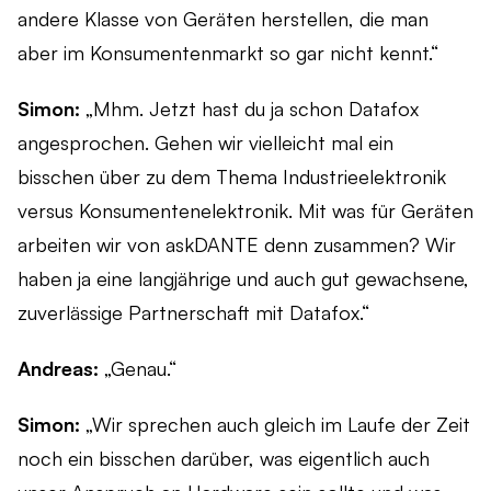
andere Klasse von Geräten herstellen, die man
aber im Konsumentenmarkt so gar nicht kennt.“
Simon:
„Mhm. Jetzt hast du ja schon Datafox
angesprochen. Gehen wir vielleicht mal ein
bisschen über zu dem Thema Industrieelektronik
versus Konsumentenelektronik. Mit was für Geräten
arbeiten wir von askDANTE denn zusammen? Wir
haben ja eine langjährige und auch gut gewachsene,
zuverlässige Partnerschaft mit Datafox.“
Andreas:
„Genau.“
Simon:
„Wir sprechen auch gleich im Laufe der Zeit
noch ein bisschen darüber, was eigentlich auch