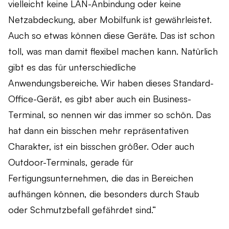
vielleicht keine LAN-Anbindung oder keine
Netzabdeckung, aber Mobilfunk ist gewährleistet.
Auch so etwas können diese Geräte. Das ist schon
toll, was man damit flexibel machen kann. Natürlich
gibt es das für unterschiedliche
Anwendungsbereiche. Wir haben dieses Standard-
Office-Gerät, es gibt aber auch ein Business-
Terminal, so nennen wir das immer so schön. Das
hat dann ein bisschen mehr repräsentativen
Charakter, ist ein bisschen größer. Oder auch
Outdoor-Terminals, gerade für
Fertigungsunternehmen, die das in Bereichen
aufhängen können, die besonders durch Staub
oder Schmutzbefall gefährdet sind.“