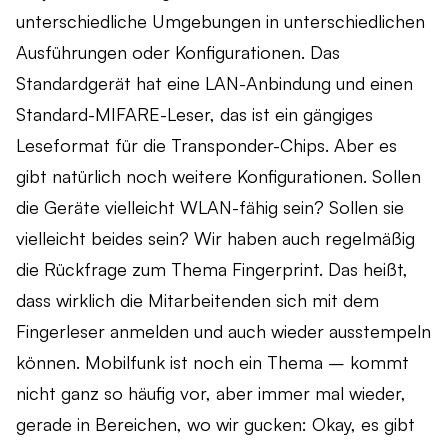
unterschiedliche Umgebungen in unterschiedlichen
Ausführungen oder Konfigurationen. Das
Standardgerät hat eine LAN-Anbindung und einen
Standard-MIFARE-Leser, das ist ein gängiges
Leseformat für die Transponder-Chips. Aber es
gibt natürlich noch weitere Konfigurationen. Sollen
die Geräte vielleicht WLAN-fähig sein? Sollen sie
vielleicht beides sein? Wir haben auch regelmäßig
die Rückfrage zum Thema Fingerprint. Das heißt,
dass wirklich die Mitarbeitenden sich mit dem
Fingerleser anmelden und auch wieder ausstempeln
können. Mobilfunk ist noch ein Thema – kommt
nicht ganz so häufig vor, aber immer mal wieder,
gerade in Bereichen, wo wir gucken: Okay, es gibt