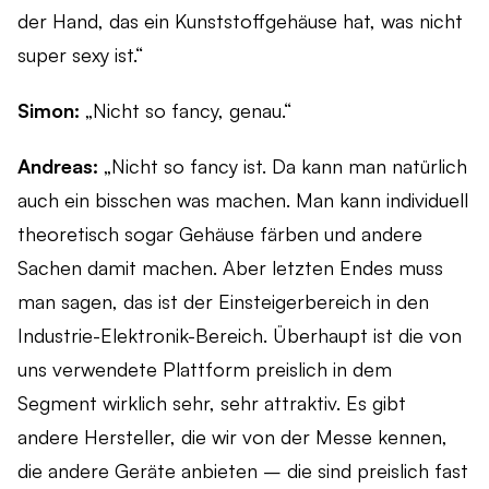
der Hand, das ein Kunststoffgehäuse hat, was nicht
super sexy ist.“
Simon:
„Nicht so fancy, genau.“
Andreas:
„Nicht so fancy ist. Da kann man natürlich
auch ein bisschen was machen. Man kann individuell
theoretisch sogar Gehäuse färben und andere
Sachen damit machen. Aber letzten Endes muss
man sagen, das ist der Einsteigerbereich in den
Industrie-Elektronik-Bereich. Überhaupt ist die von
uns verwendete Plattform preislich in dem
Segment wirklich sehr, sehr attraktiv. Es gibt
andere Hersteller, die wir von der Messe kennen,
die andere Geräte anbieten – die sind preislich fast