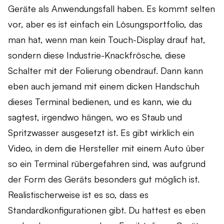
Geräte als Anwendungsfall haben. Es kommt selten
vor, aber es ist einfach ein Lösungsportfolio, das
man hat, wenn man kein Touch-Display drauf hat,
sondern diese Industrie-Knackfrösche, diese
Schalter mit der Folierung obendrauf. Dann kann
eben auch jemand mit einem dicken Handschuh
dieses Terminal bedienen, und es kann, wie du
sagtest, irgendwo hängen, wo es Staub und
Spritzwasser ausgesetzt ist. Es gibt wirklich ein
Video, in dem die Hersteller mit einem Auto über
so ein Terminal rübergefahren sind, was aufgrund
der Form des Geräts besonders gut möglich ist.
Realistischerweise ist es so, dass es
Standardkonfigurationen gibt. Du hattest es eben