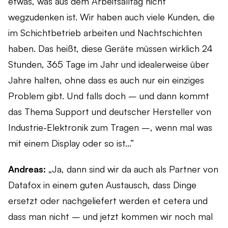
etwas, was aus dem Arbeitsalltag nicht
wegzudenken ist. Wir haben auch viele Kunden, die
im Schichtbetrieb arbeiten und Nachtschichten
haben. Das heißt, diese Geräte müssen wirklich 24
Stunden, 365 Tage im Jahr und idealerweise über
Jahre halten, ohne dass es auch nur ein einziges
Problem gibt. Und falls doch – und dann kommt
das Thema Support und deutscher Hersteller von
Industrie-Elektronik zum Tragen –, wenn mal was
mit einem Display oder so ist...“
Andreas:
„Ja, dann sind wir da auch als Partner von
Datafox in einem guten Austausch, dass Dinge
ersetzt oder nachgeliefert werden et cetera und
dass man nicht – und jetzt kommen wir noch mal