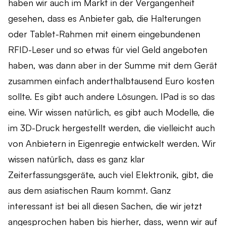
haben wir auch im Markt in der Vergangenheit
gesehen, dass es Anbieter gab, die Halterungen
oder Tablet-Rahmen mit einem eingebundenen
RFID-Leser und so etwas für viel Geld angeboten
haben, was dann aber in der Summe mit dem Gerät
zusammen einfach anderthalbtausend Euro kosten
sollte. Es gibt auch andere Lösungen. IPad is so das
eine. Wir wissen natürlich, es gibt auch Modelle, die
im 3D-Druck hergestellt werden, die vielleicht auch
von Anbietern in Eigenregie entwickelt werden. Wir
wissen natürlich, dass es ganz klar
Zeiterfassungsgeräte, auch viel Elektronik, gibt, die
aus dem asiatischen Raum kommt. Ganz
interessant ist bei all diesen Sachen, die wir jetzt
angesprochen haben bis hierher, dass, wenn wir auf