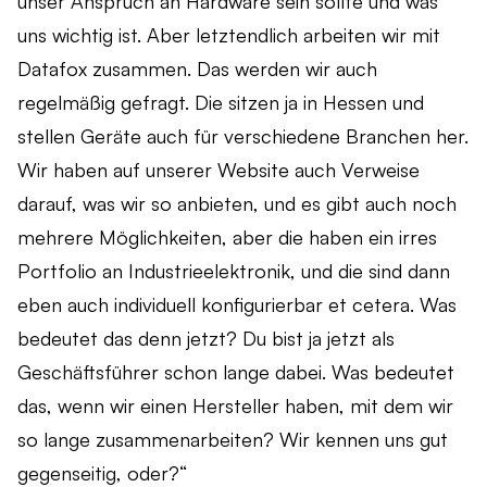
unser Anspruch an Hardware sein sollte und was
uns wichtig ist. Aber letztendlich arbeiten wir mit
Datafox zusammen. Das werden wir auch
regelmäßig gefragt. Die sitzen ja in Hessen und
stellen Geräte auch für verschiedene Branchen her.
Wir haben auf unserer Website auch Verweise
darauf, was wir so anbieten, und es gibt auch noch
mehrere Möglichkeiten, aber die haben ein irres
Portfolio an Industrieelektronik, und die sind dann
eben auch individuell konfigurierbar et cetera. Was
bedeutet das denn jetzt? Du bist ja jetzt als
Geschäftsführer schon lange dabei. Was bedeutet
das, wenn wir einen Hersteller haben, mit dem wir
so lange zusammenarbeiten? Wir kennen uns gut
gegenseitig, oder?“