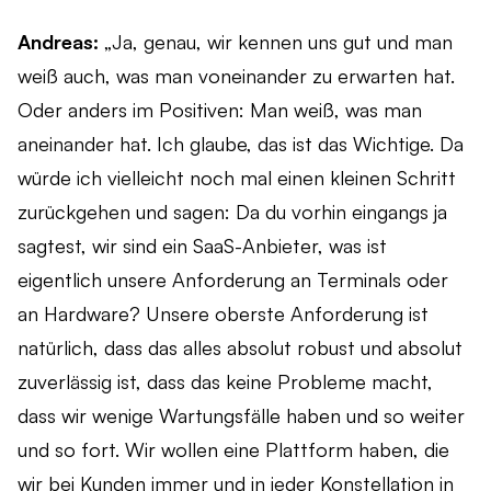
Andreas:
„Ja, genau, wir kennen uns gut und man
weiß auch, was man voneinander zu erwarten hat.
Oder anders im Positiven: Man weiß, was man
aneinander hat. Ich glaube, das ist das Wichtige. Da
würde ich vielleicht noch mal einen kleinen Schritt
zurückgehen und sagen: Da du vorhin eingangs ja
sagtest, wir sind ein SaaS-Anbieter, was ist
eigentlich unsere Anforderung an Terminals oder
an Hardware? Unsere oberste Anforderung ist
natürlich, dass das alles absolut robust und absolut
zuverlässig ist, dass das keine Probleme macht,
dass wir wenige Wartungsfälle haben und so weiter
und so fort. Wir wollen eine Plattform haben, die
wir bei Kunden immer und in jeder Konstellation in