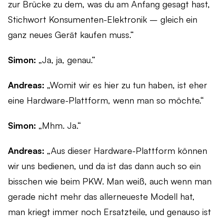
zur Brücke zu dem, was du am Anfang gesagt hast,
Stichwort Konsumenten-Elektronik – gleich ein
ganz neues Gerät kaufen muss.“
Simon:
„Ja, ja, genau.“
Andreas:
„Womit wir es hier zu tun haben, ist eher
eine Hardware-Plattform, wenn man so möchte.“
Simon:
„Mhm. Ja.“
Andreas:
„Aus dieser Hardware-Plattform können
wir uns bedienen, und da ist das dann auch so ein
bisschen wie beim PKW. Man weiß, auch wenn man
gerade nicht mehr das allerneueste Modell hat,
man kriegt immer noch Ersatzteile, und genauso ist