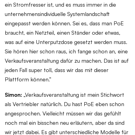
ein Stromfresser ist, und es muss immer in die
unternehmensindividuelle Systemlandschaft
eingepasst werden können. Sei es, dass man PoE
braucht, ein Netzteil, einen Ständer oder etwas,
was auf eine Unterputzdose gesetzt werden muss.
Sie hören hier schon raus, ich fange schon an, eine
Verkaufsveranstaltung dafür zu machen. Das ist auf
jeden Fall super toll, dass wir das mit dieser
Plattform können.“
Simon:
„Verkaufsveranstaltung ist mein Stichwort
als Vertriebler natürlich. Du hast PoE eben schon
angesprochen. Vielleicht müssen wir das gefühlt
noch mal ein bisschen neu erläutern, aber da sind
wir jetzt dabei. Es gibt unterschiedliche Modelle für