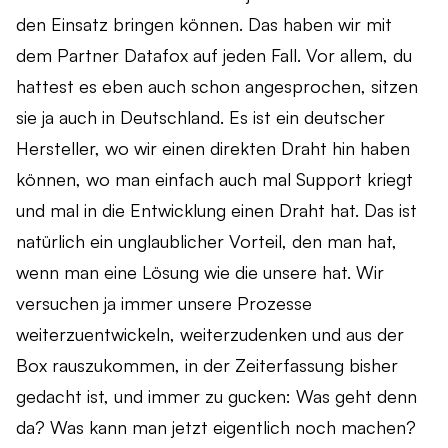
den Einsatz bringen können. Das haben wir mit
dem Partner Datafox auf jeden Fall. Vor allem, du
hattest es eben auch schon angesprochen, sitzen
sie ja auch in Deutschland. Es ist ein deutscher
Hersteller, wo wir einen direkten Draht hin haben
können, wo man einfach auch mal Support kriegt
und mal in die Entwicklung einen Draht hat. Das ist
natürlich ein unglaublicher Vorteil, den man hat,
wenn man eine Lösung wie die unsere hat. Wir
versuchen ja immer unsere Prozesse
weiterzuentwickeln, weiterzudenken und aus der
Box rauszukommen, in der Zeiterfassung bisher
gedacht ist, und immer zu gucken: Was geht denn
da? Was kann man jetzt eigentlich noch machen?