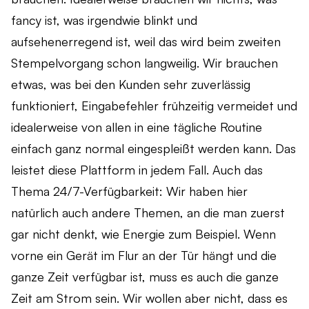
fancy ist, was irgendwie blinkt und
aufsehenerregend ist, weil das wird beim zweiten
Stempelvorgang schon langweilig. Wir brauchen
etwas, was bei den Kunden sehr zuverlässig
funktioniert, Eingabefehler frühzeitig vermeidet und
idealerweise von allen in eine tägliche Routine
einfach ganz normal eingespleißt werden kann. Das
leistet diese Plattform in jedem Fall. Auch das
Thema 24/7-Verfügbarkeit: Wir haben hier
natürlich auch andere Themen, an die man zuerst
gar nicht denkt, wie Energie zum Beispiel. Wenn
vorne ein Gerät im Flur an der Tür hängt und die
ganze Zeit verfügbar ist, muss es auch die ganze
Zeit am Strom sein. Wir wollen aber nicht, dass es