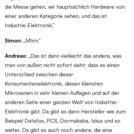
die Messe gehen, wir hauptsächlich Hardware von
einer anderen Kategorie sehen, und das ist
Industrie-Elektronik.“
Simon:
„Mhm.“
Andreas:
„Das ist dann vielleicht das andere, was
man von außen nicht sofort sieht: dass es einen
Unterschied zwischen dieser
Konsumentenelektronik, diesen kleinsten
Mikroserien in sehr kleinen Auflagen und auf der
anderen Seite einer ganzen Welt von Industrie-
Elektronik gibt. Da gibt es dann Hersteller wie zum
Beispiel Datafox, PCS, Dormakaba, Iskus und so
weiter. Da gibt es auch noch andere, die eine