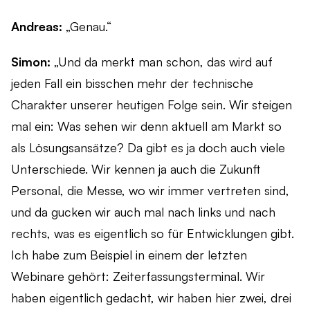
Andreas:
„Genau.“
Simon:
„Und da merkt man schon, das wird auf
jeden Fall ein bisschen mehr der technische
Charakter unserer heutigen Folge sein. Wir steigen
mal ein: Was sehen wir denn aktuell am Markt so
als Lösungsansätze? Da gibt es ja doch auch viele
Unterschiede. Wir kennen ja auch die Zukunft
Personal, die Messe, wo wir immer vertreten sind,
und da gucken wir auch mal nach links und nach
rechts, was es eigentlich so für Entwicklungen gibt.
Ich habe zum Beispiel in einem der letzten
Webinare gehört: Zeiterfassungsterminal. Wir
haben eigentlich gedacht, wir haben hier zwei, drei