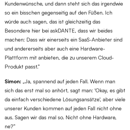
Kundenwünsche, und dann steht sich das irgendwie
so ein bisschen gegenseitig auf den Füßen. Ich
würde auch sagen, das ist gleichzeitig das
Besondere hier bei askDANTE, dass wir beides
machen: Dass wir einerseits ein SaaS-Anbieter sind
und andererseits aber auch eine Hardware-
Plattform mit anbieten, die zu unserem Cloud-
Produkt passt.“
Simon:
„Ja, spannend auf jeden Fall. Wenn man
sich das erst mal so anhört, sagt man: 'Okay, es gibt
da einfach verschiedene Lösungsansätze', aber viele
unserer Kunden kommen auf jeden Fall nicht ohne
aus. Sagen wir das mal so. Nicht ohne Hardware,
ne?“