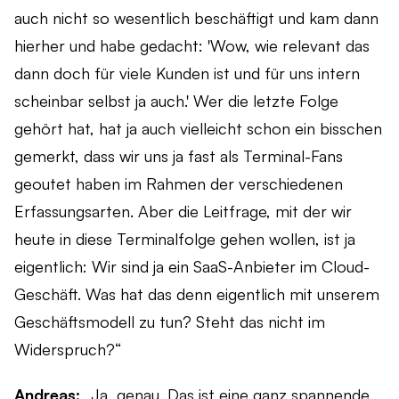
auch nicht so wesentlich beschäftigt und kam dann
hierher und habe gedacht: 'Wow, wie relevant das
dann doch für viele Kunden ist und für uns intern
scheinbar selbst ja auch.' Wer die letzte Folge
gehört hat, hat ja auch vielleicht schon ein bisschen
gemerkt, dass wir uns ja fast als Terminal-Fans
geoutet haben im Rahmen der verschiedenen
Erfassungsarten. Aber die Leitfrage, mit der wir
heute in diese Terminalfolge gehen wollen, ist ja
eigentlich: Wir sind ja ein SaaS-Anbieter im Cloud-
Geschäft. Was hat das denn eigentlich mit unserem
Geschäftsmodell zu tun? Steht das nicht im
Widerspruch?“
Andreas:
„Ja, genau. Das ist eine ganz spannende