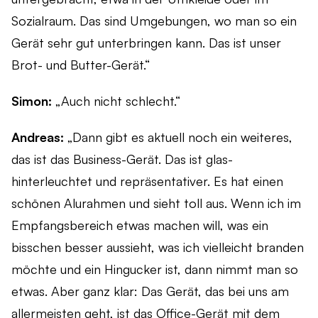
Sozialraum. Das sind Umgebungen, wo man so ein
Gerät sehr gut unterbringen kann. Das ist unser
Brot- und Butter-Gerät.“
Simon:
„Auch nicht schlecht.“
Andreas:
„Dann gibt es aktuell noch ein weiteres,
das ist das Business-Gerät. Das ist glas-
hinterleuchtet und repräsentativer. Es hat einen
schönen Alurahmen und sieht toll aus. Wenn ich im
Empfangsbereich etwas machen will, was ein
bisschen besser aussieht, was ich vielleicht branden
möchte und ein Hingucker ist, dann nimmt man so
etwas. Aber ganz klar: Das Gerät, das bei uns am
allermeisten geht, ist das Office-Gerät mit dem