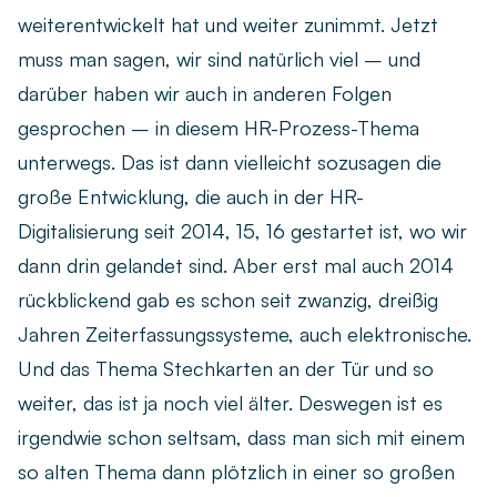
weiterentwickelt hat und weiter zunimmt. Jetzt
muss man sagen, wir sind natürlich viel – und
darüber haben wir auch in anderen Folgen
gesprochen – in diesem HR-Prozess-Thema
unterwegs. Das ist dann vielleicht sozusagen die
große Entwicklung, die auch in der HR-
Digitalisierung seit 2014, 15, 16 gestartet ist, wo wir
dann drin gelandet sind. Aber erst mal auch 2014
rückblickend gab es schon seit zwanzig, dreißig
Jahren Zeiterfassungssysteme, auch elektronische.
Und das Thema Stechkarten an der Tür und so
weiter, das ist ja noch viel älter. Deswegen ist es
irgendwie schon seltsam, dass man sich mit einem
so alten Thema dann plötzlich in einer so großen