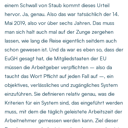
einem Schwall von Staub kommt dieses Urteil
hervor. Ja, genau. Also das war tatsächlich der 14.
Mai 2019, also vor über sechs Jahren. Das muss
man sich halt auch mal auf der Zunge zergehen
lassen, wie lang die Reise eigentlich seitdem auch
schon gewesen ist. Und da war es eben so, dass der
EuGH gesagt hat, die Mitgliedstaaten der EU
müssen die Arbeitgeber verpflichten – also da
taucht das Wort Pflicht auf jeden Fall auf –, ein
objektives, verlässliches und zugängliches System
einzuführen. Sie definieren relativ genau, was die
Kriterien für ein System sind, das eingeführt werden
muss, mit dem die täglich geleistete Arbeitszeit der
Arbeitnehmer gemessen werden kann. Ziel dieser