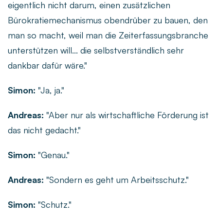
eigentlich nicht darum, einen zusätzlichen
Bürokratiemechanismus obendrüber zu bauen, den
man so macht, weil man die Zeiterfassungsbranche
unterstützen will... die selbstverständlich sehr
dankbar dafür wäre."
Simon:
"Ja, ja."
Andreas:
"Aber nur als wirtschaftliche Förderung ist
das nicht gedacht."
Simon:
"Genau."
Andreas:
"Sondern es geht um Arbeitsschutz."
Simon:
"Schutz."