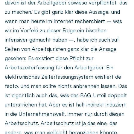
davon ist der Arbeitgeber sowieso verpflichtet, das
zu machen.' Es gibt ganz klar diese Aussage, und
wenn man heute im Internet recherchiert – was
wir im Vorfeld zu dieser Folge ein bisschen
intensiver gemacht haben –, habe ich auch auf
Seiten von Arbeitsjuristen ganz klar die Ansage
gesehen: Es existiert diese Pflicht zur
Arbeitszeiterfassung für den Arbeitgeber. Ein
elektronisches Zeiterfassungssystem existiert de
facto, und man sollte nichts anbrennen lassen. Das
ist eigentlich auch das, was das BAG-Urteil doppelt
unterstrichen hat. Aber es ist halt indirekt induziert
in die Unternehmenswelt, immer nur durch diesen
Arbeitsschutz. Arbeitsschutz ist ja das eine, das
andere, was man vielleicht heranziehen könnte,