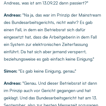
Andreas, was ist am 13.09.22 dann passiert?"
Andreas:
"Na ja, das war im Prinzip der Mainstream
des Bundesarbeitsgerichts, nicht wahr? Es gab
einen Fall, in dem ein Betriebsrat sich dafür
eingesetzt hat, dass die Arbeitgeberin in dem Fall
ein System zur elektronischen Zeiterfassung
einführt. Da hat sich aber jemand versperrt,
beziehungsweise es gab einfach keine Einigung."
Simon:
"Es gab keine Einigung, genau."
Andreas:
"Genau. Und dieser Betriebsrat ist dann
im Prinzip auch vor Gericht gegangen und hat
geklagt. Und das Bundesarbeitsgericht hat am 13.
September, also zur besten Messezeit sozusagen,