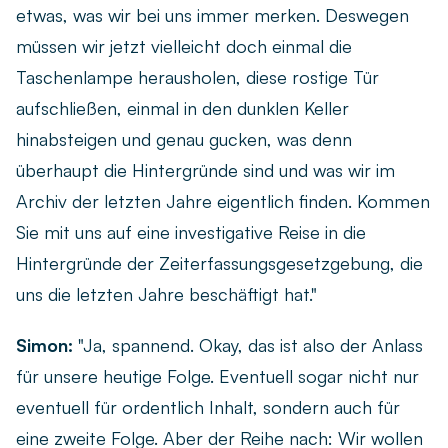
etwas, was wir bei uns immer merken. Deswegen
müssen wir jetzt vielleicht doch einmal die
Taschenlampe herausholen, diese rostige Tür
aufschließen, einmal in den dunklen Keller
hinabsteigen und genau gucken, was denn
überhaupt die Hintergründe sind und was wir im
Archiv der letzten Jahre eigentlich finden. Kommen
Sie mit uns auf eine investigative Reise in die
Hintergründe der Zeiterfassungsgesetzgebung, die
uns die letzten Jahre beschäftigt hat."
Simon:
"Ja, spannend. Okay, das ist also der Anlass
für unsere heutige Folge. Eventuell sogar nicht nur
eventuell für ordentlich Inhalt, sondern auch für
eine zweite Folge. Aber der Reihe nach: Wir wollen