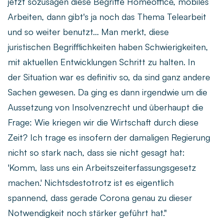
jetzt sozusagen diese Begriffe Homeoffice, mobiles
Arbeiten, dann gibt's ja noch das Thema Telearbeit
und so weiter benutzt... Man merkt, diese
juristischen Begrifflichkeiten haben Schwierigkeiten,
mit aktuellen Entwicklungen Schritt zu halten. In
der Situation war es definitiv so, da sind ganz andere
Sachen gewesen. Da ging es dann irgendwie um die
Aussetzung von Insolvenzrecht und überhaupt die
Frage: Wie kriegen wir die Wirtschaft durch diese
Zeit? Ich trage es insofern der damaligen Regierung
nicht so stark nach, dass sie nicht gesagt hat:
'Komm, lass uns ein Arbeitszeiterfassungsgesetz
machen.' Nichtsdestotrotz ist es eigentlich
spannend, dass gerade Corona genau zu dieser
Notwendigkeit noch stärker geführt hat."