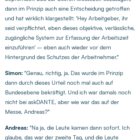
dann im Prinzip auch eine Entscheidung getroffen
und hat wirklich klargestellt: 'Hey Arbeitgeber, ihr
seid verpflichtet, eben dieses objektive, verlässliche,
zugängliche System zur Erfassung der Arbeitszeit
einzuführen' – eben auch wieder vor dem
Hintergrund des Schutzes der Arbeitnehmer."
Simon:
"Genau, richtig, ja. Das wurde im Prinzip
dann durch dieses Urteil noch mal auch auf
Bundesebene bekräftigt. Und ich war damals noch
nicht bei askDANTE, aber wie war das auf der
Messe, Andreas?"
Andreas:
"Na ja, die Leute kamen dann sofort. Ich
glaube, das war der zweite Tag, und die Leute