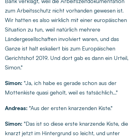
Bank verklagt, weil die Arbeitszeitdokumentation
zum Arbeitsschutz nicht vorhanden gewesen ist.
Wir hatten es also wirklich mit einer europäischen
Situation zu tun, weil natürlich mehrere
Ländergesellschaften involviert waren, und das
Ganze ist halt eskaliert bis zum Europäischen
Gerichtshof 2019. Und dort gab es dann ein Urteil,
Simon."
Simon:
"Ja, ich habe es gerade schon aus der
Mottenkiste quasi geholt, weil es tatsächlich..."
Andreas:
"Aus der ersten knarzenden Kiste."
Simon:
"Das ist so diese erste knarzende Kiste, die
knarzt jetzt im Hintergrund so leicht, und unter