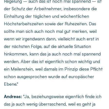
Regelung – auch das ist noch mal spannend – ist
der Schutz der Arbeitnehmer, insbesondere die
Einhaltung der täglichen und wöchentlichen
Höchstarbeitszeiten sowie der Ruhezeiten. Das
sollte man sich auch noch mal gut merken, weil
wenn wir irgendwann dann, vielleicht auch erst in
der nächsten Folge, auf die aktuelle Situation
hinkommen, kann das ja auch noch mal spannend
werden. Aber das ist eigentlich schon wichtig und
ein Meilenstein, weil damals im Prinzip diese Pflicht
schon ausgesprochen wurde auf europäischer
Ebene."
Andreas:
"Ja, beziehungsweise eigentlich finde ich
das ja auch wenig überraschend, weil es geht ja