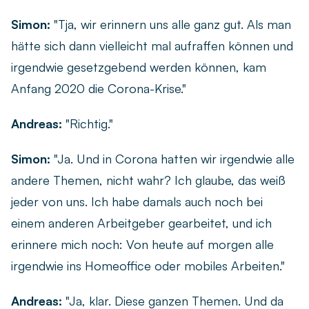
Simon:
"Tja, wir erinnern uns alle ganz gut. Als man
hätte sich dann vielleicht mal aufraffen können und
irgendwie gesetzgebend werden können, kam
Anfang 2020 die Corona-Krise."
Andreas:
"Richtig."
Simon:
"Ja. Und in Corona hatten wir irgendwie alle
andere Themen, nicht wahr? Ich glaube, das weiß
jeder von uns. Ich habe damals auch noch bei
einem anderen Arbeitgeber gearbeitet, und ich
erinnere mich noch: Von heute auf morgen alle
irgendwie ins Homeoffice oder mobiles Arbeiten."
Andreas:
"Ja, klar. Diese ganzen Themen. Und da