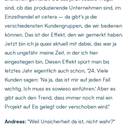
sind, ob das produzierende Unternehmen sind, im
Einzelhandel et cetera – da gibt’s ja die
verschiedensten Kundengruppen, die wir bedienen
können. Das ist der Effekt, den wir gemerkt haben.
Jetzt bin ich ja quasi aktuell mit dabei, das war ja
auch ungefähr meine Zeit, in der ich hier
eingestiegen bin. Diesen Effekt spürt man bis
letztes Jahr eigentlich auch schon, '24. Viele
Kunden sagen: 'Na ja, das ist mir auf jeden Fall
wichtig. Ich muss es sowieso einführen.' Aber es
gibt auch den Trend, dass immer noch mal ein
Projekt auf Eis gelegt oder verschoben wird."
Andreas:
"Weil Unsicherheit da ist, nicht wahr?"