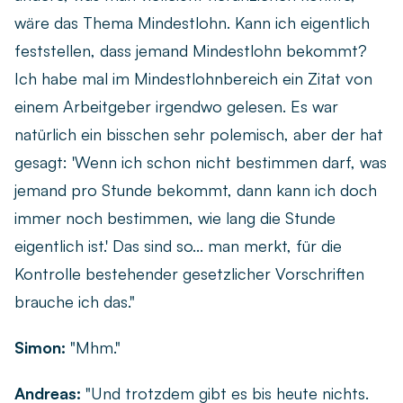
wäre das Thema Mindestlohn. Kann ich eigentlich
feststellen, dass jemand Mindestlohn bekommt?
Ich habe mal im Mindestlohnbereich ein Zitat von
einem Arbeitgeber irgendwo gelesen. Es war
natürlich ein bisschen sehr polemisch, aber der hat
gesagt: 'Wenn ich schon nicht bestimmen darf, was
jemand pro Stunde bekommt, dann kann ich doch
immer noch bestimmen, wie lang die Stunde
eigentlich ist.' Das sind so... man merkt, für die
Kontrolle bestehender gesetzlicher Vorschriften
brauche ich das."
Simon:
"Mhm."
Andreas:
"Und trotzdem gibt es bis heute nichts.