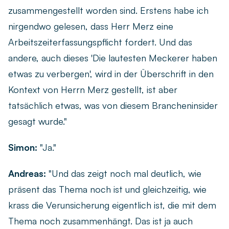
zusammengestellt worden sind. Erstens habe ich
nirgendwo gelesen, dass Herr Merz eine
Arbeitszeiterfassungspflicht fordert. Und das
andere, auch dieses 'Die lautesten Meckerer haben
etwas zu verbergen', wird in der Überschrift in den
Kontext von Herrn Merz gestellt, ist aber
tatsächlich etwas, was von diesem Brancheninsider
gesagt wurde."
Simon:
"Ja."
Andreas:
"Und das zeigt noch mal deutlich, wie
präsent das Thema noch ist und gleichzeitig, wie
krass die Verunsicherung eigentlich ist, die mit dem
Thema noch zusammenhängt. Das ist ja auch