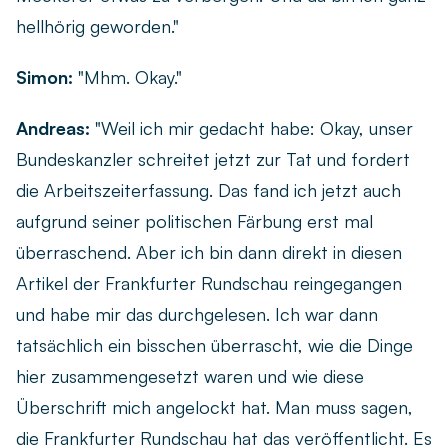
hellhörig geworden."
Simon:
"Mhm. Okay."
Andreas:
"Weil ich mir gedacht habe: Okay, unser
Bundeskanzler schreitet jetzt zur Tat und fordert
die Arbeitszeiterfassung. Das fand ich jetzt auch
aufgrund seiner politischen Färbung erst mal
überraschend. Aber ich bin dann direkt in diesen
Artikel der Frankfurter Rundschau reingegangen
und habe mir das durchgelesen. Ich war dann
tatsächlich ein bisschen überrascht, wie die Dinge
hier zusammengesetzt waren und wie diese
Überschrift mich angelockt hat. Man muss sagen,
die Frankfurter Rundschau hat das veröffentlicht. Es