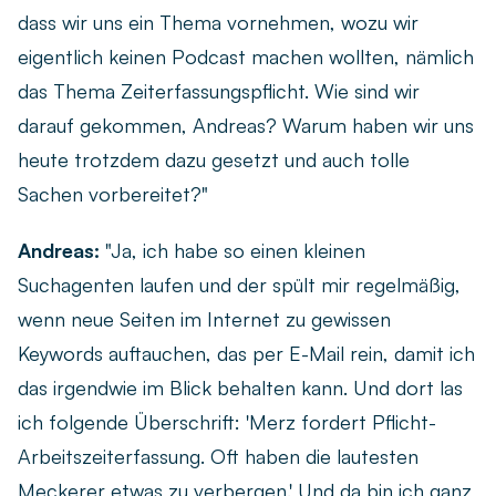
dass wir uns ein Thema vornehmen, wozu wir
eigentlich keinen Podcast machen wollten, nämlich
das Thema Zeiterfassungspflicht. Wie sind wir
darauf gekommen, Andreas? Warum haben wir uns
heute trotzdem dazu gesetzt und auch tolle
Sachen vorbereitet?"
Andreas:
"Ja, ich habe so einen kleinen
Suchagenten laufen und der spült mir regelmäßig,
wenn neue Seiten im Internet zu gewissen
Keywords auftauchen, das per E-Mail rein, damit ich
das irgendwie im Blick behalten kann. Und dort las
ich folgende Überschrift: 'Merz fordert Pflicht-
Arbeitszeiterfassung. Oft haben die lautesten
Meckerer etwas zu verbergen.' Und da bin ich ganz