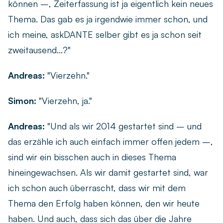
können –, Zeiterfassung ist ja eigentlich kein neues
Thema. Das gab es ja irgendwie immer schon, und
ich meine, askDANTE selber gibt es ja schon seit
zweitausend...?"
Andreas:
"Vierzehn."
Simon:
"Vierzehn, ja."
Andreas:
"Und als wir 2014 gestartet sind – und
das erzähle ich auch einfach immer offen jedem –,
sind wir ein bisschen auch in dieses Thema
hineingewachsen. Als wir damit gestartet sind, war
ich schon auch überrascht, dass wir mit dem
Thema den Erfolg haben können, den wir heute
haben. Und auch, dass sich das über die Jahre