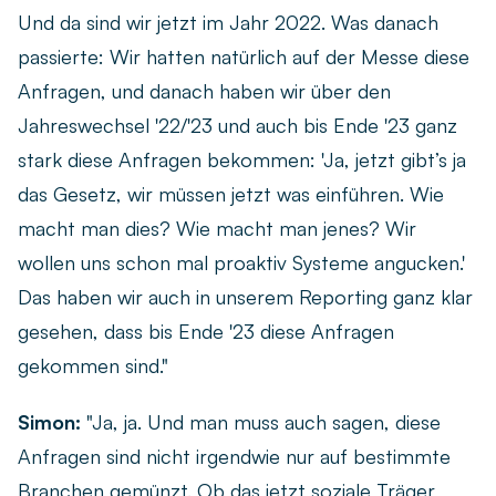
Und da sind wir jetzt im Jahr 2022. Was danach
passierte: Wir hatten natürlich auf der Messe diese
Anfragen, und danach haben wir über den
Jahreswechsel '22/'23 und auch bis Ende '23 ganz
stark diese Anfragen bekommen: 'Ja, jetzt gibt’s ja
das Gesetz, wir müssen jetzt was einführen. Wie
macht man dies? Wie macht man jenes? Wir
wollen uns schon mal proaktiv Systeme angucken.'
Das haben wir auch in unserem Reporting ganz klar
gesehen, dass bis Ende '23 diese Anfragen
gekommen sind."
Simon:
"Ja, ja. Und man muss auch sagen, diese
Anfragen sind nicht irgendwie nur auf bestimmte
Branchen gemünzt. Ob das jetzt soziale Träger