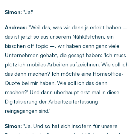
Simon:
"Ja."
Andreas:
"Weil das, was wir dann ja erlebt haben –
das ist jetzt so aus unserem Nähkästchen, ein
bisschen off topic –, wir haben dann ganz viele
Unternehmen gehabt, die gesagt haben: 'Ich muss
plötzlich mobiles Arbeiten aufzeichnen. Wie soll ich
das denn machen? Ich möchte eine Homeoffice-
Quote bei mir haben. Wie soll ich das denn
machen?' Und dann überhaupt erst mal in diese
Digitalisierung der Arbeitszeiterfassung
reingegangen sind."
Simon:
"Ja. Und so hat sich insofern für unsere