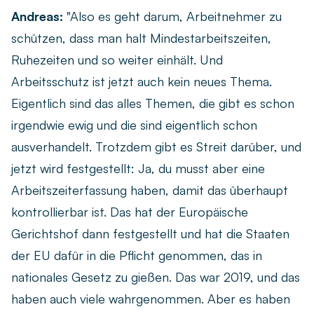
Andreas:
"Also es geht darum, Arbeitnehmer zu
schützen, dass man halt Mindestarbeitszeiten,
Ruhezeiten und so weiter einhält. Und
Arbeitsschutz ist jetzt auch kein neues Thema.
Eigentlich sind das alles Themen, die gibt es schon
irgendwie ewig und die sind eigentlich schon
ausverhandelt. Trotzdem gibt es Streit darüber, und
jetzt wird festgestellt: Ja, du musst aber eine
Arbeitszeiterfassung haben, damit das überhaupt
kontrollierbar ist. Das hat der Europäische
Gerichtshof dann festgestellt und hat die Staaten
der EU dafür in die Pflicht genommen, das in
nationales Gesetz zu gießen. Das war 2019, und das
haben auch viele wahrgenommen. Aber es haben