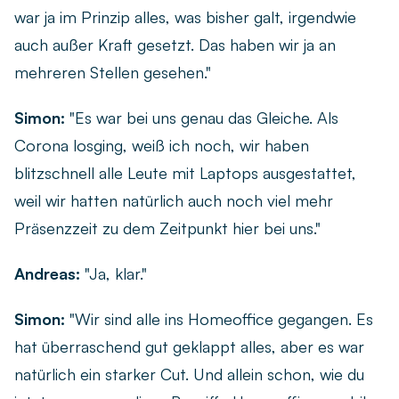
war ja im Prinzip alles, was bisher galt, irgendwie
auch außer Kraft gesetzt. Das haben wir ja an
mehreren Stellen gesehen."
Simon:
"Es war bei uns genau das Gleiche. Als
Corona losging, weiß ich noch, wir haben
blitzschnell alle Leute mit Laptops ausgestattet,
weil wir hatten natürlich auch noch viel mehr
Präsenzzeit zu dem Zeitpunkt hier bei uns."
Andreas:
"Ja, klar."
Simon:
"Wir sind alle ins Homeoffice gegangen. Es
hat überraschend gut geklappt alles, aber es war
natürlich ein starker Cut. Und allein schon, wie du