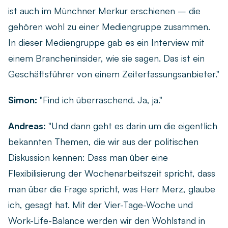
ist auch im Münchner Merkur erschienen – die
gehören wohl zu einer Mediengruppe zusammen.
In dieser Mediengruppe gab es ein Interview mit
einem Brancheninsider, wie sie sagen. Das ist ein
Geschäftsführer von einem Zeiterfassungsanbieter."
Simon:
"Find ich überraschend. Ja, ja."
Andreas:
"Und dann geht es darin um die eigentlich
bekannten Themen, die wir aus der politischen
Diskussion kennen: Dass man über eine
Flexibilisierung der Wochenarbeitszeit spricht, dass
man über die Frage spricht, was Herr Merz, glaube
ich, gesagt hat. Mit der Vier-Tage-Woche und
Work-Life-Balance werden wir den Wohlstand in