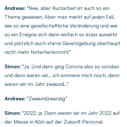
Andreas:
"Nee, aber Kurzarbeit ist auch so ein
Thema gewesen. Aber man merkt auf jeden Fall,
wie so eine gesellschaftliche Veränderung und wie
so ein Ereignis sich dann einfach so krass auswirkt
und plötzlich auch starre Gesetzgebung überhaupt
nicht mehr hinterherkommt."
Simon:
"Ja. Und dann ging Corona also so vorüber
und dann waren wir... ich erinnere mich noch, dann
waren wir im Jahr zweiund..."
Andreas:
"Zweiundzwanzig."
Simon:
"2022, ja. Dann waren wir im Jahr 2022 auf
der Messe in Köln auf der Zukunft Personal.