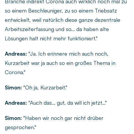
Branche indirekt Corona auch wirklich noch mal zu
so einem Beschleuniger, zu so einem Triebsatz
entwickelt, weil natürlich diese ganze dezentrale
Arbeitszeiterfassung und so... da haben alte
Lösungen halt nicht mehr funktioniert."
Andreas:
"Ja. Ich erinnere mich auch noch,
Kurzarbeit war ja auch so ein großes Thema in
Corona."
Simon:
"Oh ja, Kurzarbeit."
Andreas:
"Auch das... gut, da will ich jetzt..."
Simon:
"Haben wir noch gar nicht drüber
gesprochen."