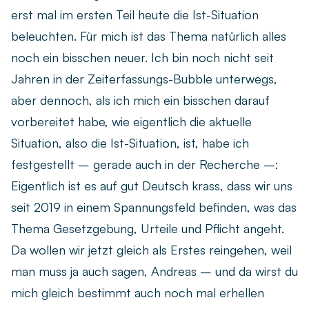
erst mal im ersten Teil heute die Ist-Situation
beleuchten. Für mich ist das Thema natürlich alles
noch ein bisschen neuer. Ich bin noch nicht seit
Jahren in der Zeiterfassungs-Bubble unterwegs,
aber dennoch, als ich mich ein bisschen darauf
vorbereitet habe, wie eigentlich die aktuelle
Situation, also die Ist-Situation, ist, habe ich
festgestellt – gerade auch in der Recherche –:
Eigentlich ist es auf gut Deutsch krass, dass wir uns
seit 2019 in einem Spannungsfeld befinden, was das
Thema Gesetzgebung, Urteile und Pflicht angeht.
Da wollen wir jetzt gleich als Erstes reingehen, weil
man muss ja auch sagen, Andreas – und da wirst du
mich gleich bestimmt auch noch mal erhellen