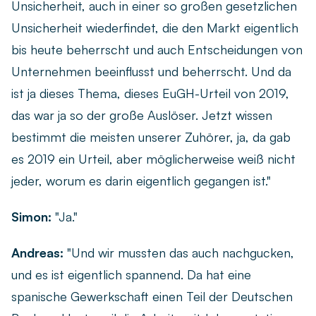
Unsicherheit, auch in einer so großen gesetzlichen
Unsicherheit wiederfindet, die den Markt eigentlich
bis heute beherrscht und auch Entscheidungen von
Unternehmen beeinflusst und beherrscht. Und da
ist ja dieses Thema, dieses EuGH-Urteil von 2019,
das war ja so der große Auslöser. Jetzt wissen
bestimmt die meisten unserer Zuhörer, ja, da gab
es 2019 ein Urteil, aber möglicherweise weiß nicht
jeder, worum es darin eigentlich gegangen ist."
Simon:
"Ja."
Andreas:
"Und wir mussten das auch nachgucken,
und es ist eigentlich spannend. Da hat eine
spanische Gewerkschaft einen Teil der Deutschen