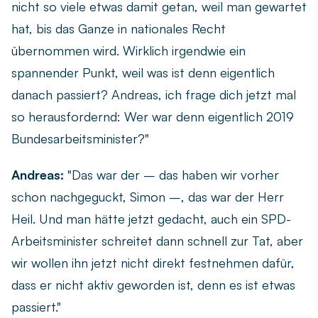
nicht so viele etwas damit getan, weil man gewartet
hat, bis das Ganze in nationales Recht
übernommen wird. Wirklich irgendwie ein
spannender Punkt, weil was ist denn eigentlich
danach passiert? Andreas, ich frage dich jetzt mal
so herausfordernd: Wer war denn eigentlich 2019
Bundesarbeitsminister?"
Andreas:
"Das war der – das haben wir vorher
schon nachgeguckt, Simon –, das war der Herr
Heil. Und man hätte jetzt gedacht, auch ein SPD-
Arbeitsminister schreitet dann schnell zur Tat, aber
wir wollen ihn jetzt nicht direkt festnehmen dafür,
dass er nicht aktiv geworden ist, denn es ist etwas
passiert."