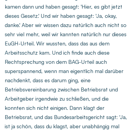
kamen dann und haben gesagt: 'Hier, es gibt jetzt
dieses Gesetz.' Und wir haben gesagt: 'Ja, okay,
danke.' Aber wir wissen dazu natürlich auch nicht so
sehr viel mehr, weil wir kannten natürlich nur dieses
EuGH-Urteil. Wir wussten, dass das aus dem
Arbeitsschutz kam. Und ich finde auch diese
Rechtsprechung von dem BAG-Urteil auch
superspannend, wenn man eigentlich mal darüber
nachdenkt, dass es darum ging, eine
Betriebsvereinbarung zwischen Betriebsrat und
Arbeitgeber irgendwie zu schließen, und die
konnten sich nicht einigen. Dann klagt der
Betriebsrat, und das Bundesarbeitsgericht sagt: 'Ja,
ist ja schön, dass du klagst, aber unabhängig mal