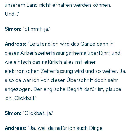
unserem Land nicht erhalten werden können.
Und..."
Simon:
"Stimmt, ja."
Andreas:
"Letztendlich wird das Ganze dann in
dieses Arbeitszeiterfassungsthema überführt und
wie einfach das natürlich alles mit einer
elektronischen Zeiterfassung wird und so weiter. Ja,
also da war ich von dieser Überschrift doch sehr
angezogen. Der englische Begriff dafür ist, glaube
ich, Clickbait."
Simon:
"Clickbait, ja."
Andreas:
"Ja, weil da natürlich auch Dinge